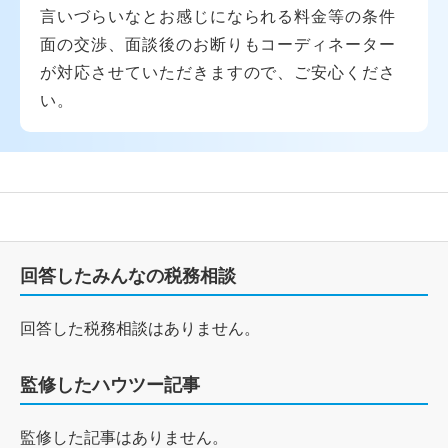
言いづらいなとお感じになられる料金等の条件
面の交渉、面談後のお断りもコーディネーター
が対応させていただきますので、ご安心くださ
い。
回答したみんなの税務相談
回答した税務相談はありません。
監修したハウツー記事
監修した記事はありません。