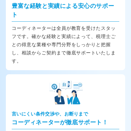
豊富な経験と実績による安心のサポー
ト
コーディネーターは全員が教育を受けたスタッ
フです。確かな経験と実績によって、税理士ご
との得意な業種や専門分野をしっかりと把握
し、相談からご契約まで徹底サポートいたしま
す。
言いにくい条件交渉や、お断りまで
コーディネーターが徹底サポート！