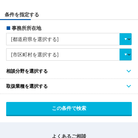
条件を指定する
■
事務所所在地
相談分野を選択する
取扱業種を選択する
よくあるご相談