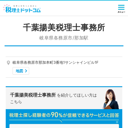
千葉揚美税理士事務所
岐阜県各務原市/那加駅
岐阜県各務原市那加本町3番地1サンシャインビル1F
地図
千葉揚美税理士事務所
を紹介してほしい方は
こちら