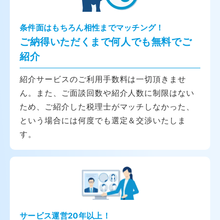
条件面はもちろん相性までマッチング！
ご納得いただくまで何人でも無料でご
紹介
紹介サービスのご利用手数料は一切頂きませ
ん。また、ご面談回数や紹介人数に制限はない
ため、ご紹介した税理士がマッチしなかった、
という場合には何度でも選定＆交渉いたしま
す。
サービス運営20年以上！