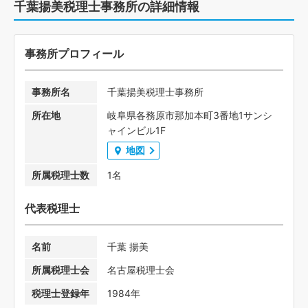
千葉揚美税理士事務所の詳細情報
事務所プロフィール
事務所名
千葉揚美税理士事務所
所在地
岐阜県各務原市那加本町3番地1サンシ
ャインビル1F
地図
所属税理士数
1名
代表税理士
名前
千葉 揚美
所属税理士会
名古屋税理士会
税理士登録年
1984年