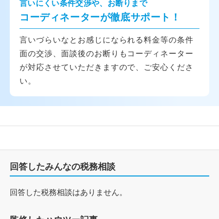
言いにくい条件交渉や、お断りまで
コーディネーターが徹底サポート！
言いづらいなとお感じになられる料金等の条件
面の交渉、面談後のお断りもコーディネーター
が対応させていただきますので、ご安心くださ
い。
回答したみんなの税務相談
回答した税務相談はありません。