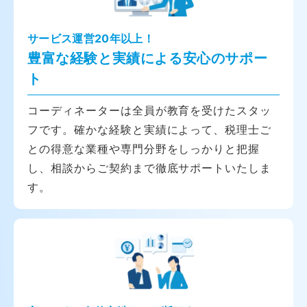
サービス運営20年以上！
豊富な経験と実績による安心のサポー
ト
コーディネーターは全員が教育を受けたスタッ
フです。確かな経験と実績によって、税理士ご
との得意な業種や専門分野をしっかりと把握
し、相談からご契約まで徹底サポートいたしま
す。