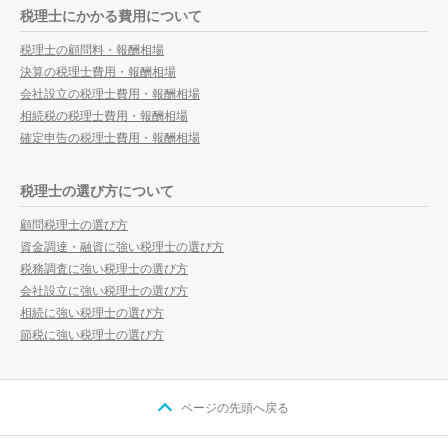
税理士にかかる費用について
税理士の顧問料・報酬相場
決算の税理士費用・報酬相場
会社設立の税理士費用・報酬相場
相続税の税理士費用・報酬相場
確定申告の税理士費用・報酬相場
税理士の選び方について
顧問税理士の選び方
資金調達・融資に強い税理士の選び方
税務調査に強い税理士の選び方
会社設立に強い税理士の選び方
相続に強い税理士の選び方
節税に強い税理士の選び方
ページの先頭へ戻る