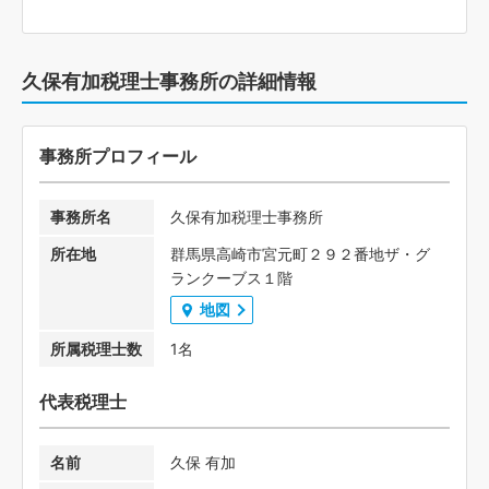
久保有加税理士事務所の詳細情報
事務所プロフィール
事務所名
久保有加税理士事務所
所在地
群馬県高崎市宮元町２９２番地ザ・グ
ランクーブス１階
地図
所属税理士数
1名
代表税理士
名前
久保 有加