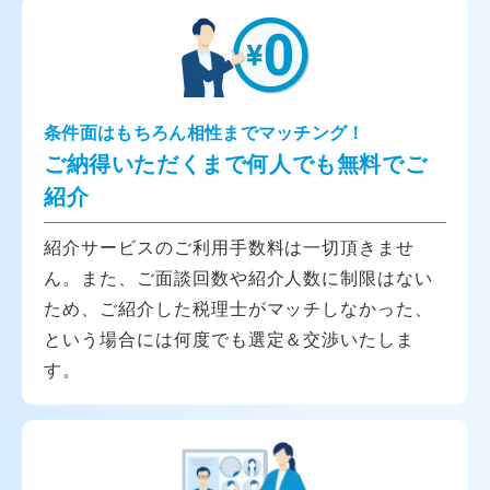
条件面はもちろん相性までマッチング！
ご納得いただくまで何人でも無料でご
紹介
紹介サービスのご利用手数料は一切頂きませ
ん。また、ご面談回数や紹介人数に制限はない
ため、ご紹介した税理士がマッチしなかった、
という場合には何度でも選定＆交渉いたしま
す。