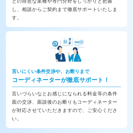
との得意な業種や専門分野をしっかりと把握
し、相談からご契約まで徹底サポートいたしま
す。
言いにくい条件交渉や、お断りまで
コーディネーターが徹底サポート！
言いづらいなとお感じになられる料金等の条件
面の交渉、面談後のお断りもコーディネーター
が対応させていただきますので、ご安心くださ
い。