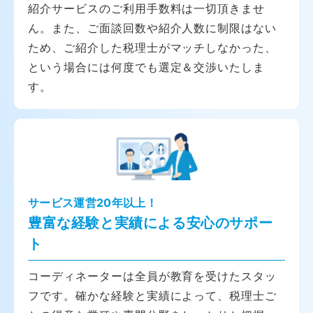
紹介サービスのご利用手数料は一切頂きませ
ん。また、ご面談回数や紹介人数に制限はない
ため、ご紹介した税理士がマッチしなかった、
という場合には何度でも選定＆交渉いたしま
す。
サービス運営20年以上！
豊富な経験と実績による安心のサポー
ト
コーディネーターは全員が教育を受けたスタッ
フです。確かな経験と実績によって、税理士ご