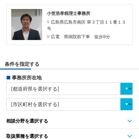
小笠浩孝税理士事務所
広島県広島市南区 翠３丁目１１番１３
号
広電 県病院前下車 徒歩9分
条件を指定する
■
事務所所在地
相談分野を選択する
取扱業種を選択する