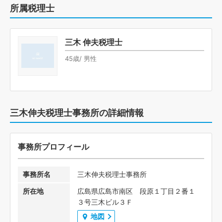
所属税理士
三木 伸夫税理士
45歳/ 男性
三木伸夫税理士事務所の詳細情報
事務所プロフィール
事務所名
三木伸夫税理士事務所
所在地
広島県広島市南区 段原１丁目２番１
３号三木ビル３Ｆ
地図