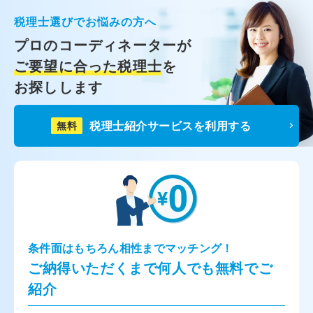
税理士選びでお悩みの方へ
プロのコーディネーターが
ご要望に合った税理士
を
お探しします
税理士紹介サービスを利用する
無料
条件面はもちろん相性までマッチング！
ご納得いただくまで何人でも無料でご
紹介