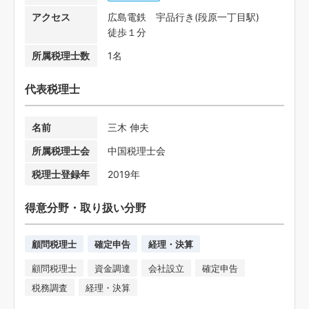
アクセス
広島電鉄 宇品行き(段原一丁目駅)
徒歩１分
所属税理士数
1名
代表税理士
名前
三木 伸夫
所属税理士会
中国税理士会
税理士登録年
2019年
得意分野・取り扱い分野
顧問税理士
確定申告
経理・決算
顧問税理士
資金調達
会社設立
確定申告
税務調査
経理・決算