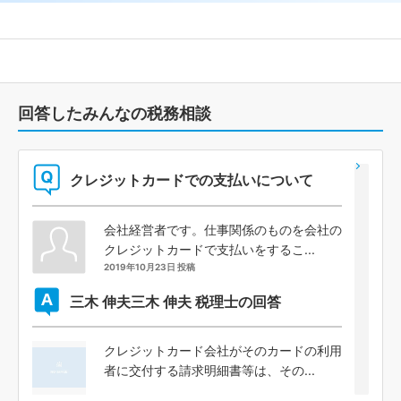
回答したみんなの税務相談
クレジットカードでの支払いについて
会社経営者です。仕事関係のものを会社の
クレジットカードで支払いをするこ...
2019年10月23日 投稿
三木 伸夫
三木 伸夫 税理士の回答
クレジットカード会社がそのカードの利用
者に交付する請求明細書等は、その...