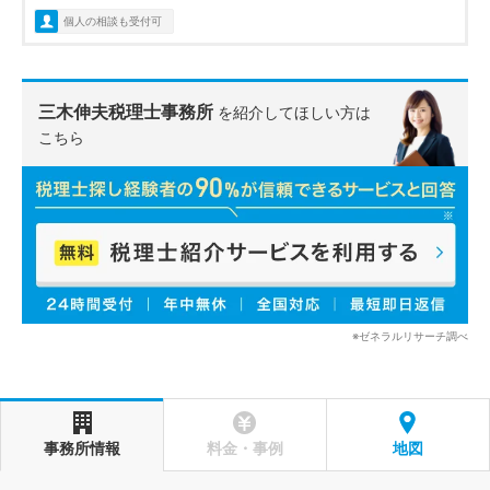
個人の相談も受付可
三木伸夫税理士事務所
を紹介してほしい方は
こちら
※ゼネラルリサーチ調べ
事務所情報
料金・事例
地図