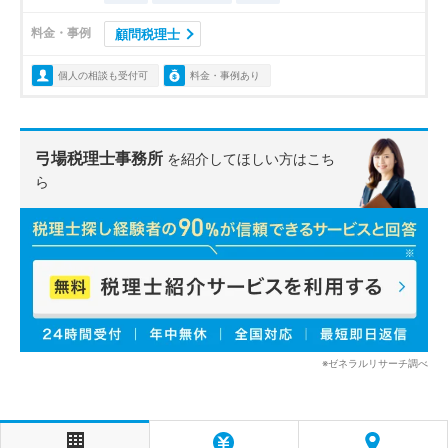
料金・事例
顧問税理士
個人の相談も受付可
料金・事例あり
弓場税理士事務所
を紹介してほしい方はこち
ら
※ゼネラルリサーチ調べ