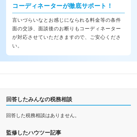
コーディネーターが徹底サポート！
言いづらいなとお感じになられる料金等の条件
面の交渉、面談後のお断りもコーディネーター
が対応させていただきますので、ご安心くださ
い。
回答したみんなの税務相談
回答した税務相談はありません。
監修したハウツー記事