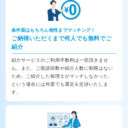
条件面はもちろん相性までマッチング！
ご納得いただくまで何人でも無料でご
紹介
紹介サービスのご利用手数料は一切頂きませ
ん。また、ご面談回数や紹介人数に制限はない
ため、ご紹介した税理士がマッチしなかった、
という場合には何度でも選定＆交渉いたしま
す。