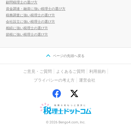
顧問税理士の選び方
資金調達・融資に強い税理士の選び方
税務調査に強い税理士の選び方
会社設立に強い税理士の選び方
相続に強い税理士の選び方
節税に強い税理士の選び方
ページの先頭へ戻る
ご意見・ご質問
よくあるご質問
利用規約
プライバシーの考え方
運営会社
© 2026 Bengo4.com, Inc.