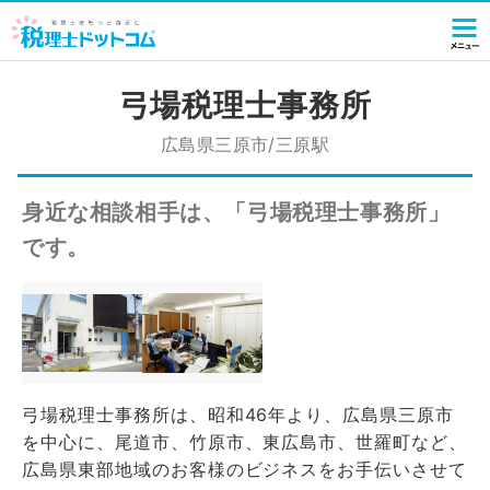
弓場税理士事務所
広島県三原市/三原駅
身近な相談相手は、「弓場税理士事務所」
です。
弓場税理士事務所は、昭和46年より、広島県三原市
を中心に、尾道市、竹原市、東広島市、世羅町など、
広島県東部地域のお客様のビジネスをお手伝いさせて