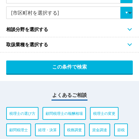
相談分野を選択する
取扱業種を選択する
よくあるご相談
税理士の選び方
顧問税理士の報酬相場
税理士の変更
顧問税理士
経理・決算
税務調査
資金調達
節税