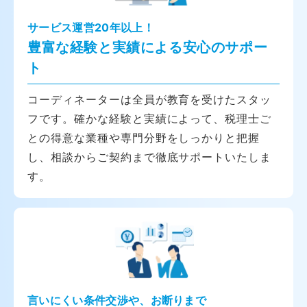
サービス運営20年以上！
豊富な経験と実績による安心のサポー
ト
コーディネーターは全員が教育を受けたスタッ
フです。確かな経験と実績によって、税理士ご
との得意な業種や専門分野をしっかりと把握
し、相談からご契約まで徹底サポートいたしま
す。
言いにくい条件交渉や、お断りまで