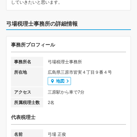
していきたいと思います。
弓場税理士事務所の詳細情報
事務所プロフィール
事務所名
弓場税理士事務所
所在地
広島県三原市皆実４丁目９番４号
地図
アクセス
三原駅から車で7分
所属税理士数
2名
代表税理士
名前
弓場 正俊