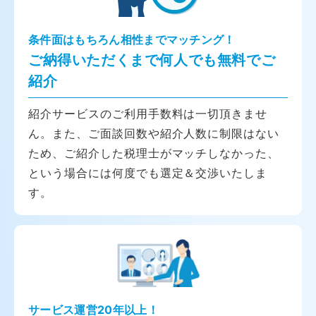
条件面はもちろん相性までマッチング！
ご納得いただくまで何人でも無料でご
紹介
紹介サービスのご利用手数料は一切頂きませ
ん。また、ご面談回数や紹介人数に制限はない
ため、ご紹介した税理士がマッチしなかった、
という場合には何度でも選定＆交渉いたしま
す。
サービス運営20年以上！