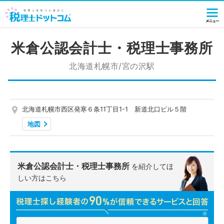
米倉公認会計士・税理士事務所
北海道札幌市/宮の沢駅
北海道札幌市西区発寒６条11丁目1-1 新道北口ビル５階
地図
米倉公認会計士・税理士事務所
を紹介してほ
しい方はこちら