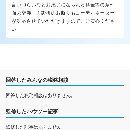
言いづらいなとお感じになられる料金等の条件
面の交渉、面談後のお断りもコーディネーター
が対応させていただきますので、ご安心くださ
い。
回答したみんなの税務相談
回答した税務相談はありません。
監修したハウツー記事
監修した記事はありません。