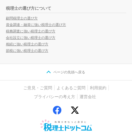
税理士の選び方について
顧問税理士の選び方
資金調達・融資に強い税理士の選び方
税務調査に強い税理士の選び方
会社設立に強い税理士の選び方
相続に強い税理士の選び方
節税に強い税理士の選び方
ページの先頭へ戻る
ご意見・ご質問
よくあるご質問
利用規約
プライバシーの考え方
運営会社