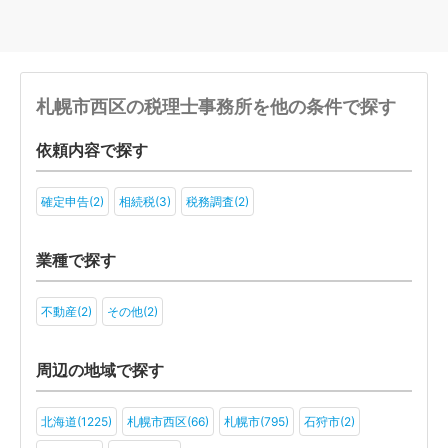
札幌市西区の税理士事務所を他の条件で探す
依頼内容で探す
確定申告(2)
相続税(3)
税務調査(2)
業種で探す
不動産(2)
その他(2)
周辺の地域で探す
北海道(1225)
札幌市西区(66)
札幌市(795)
石狩市(2)