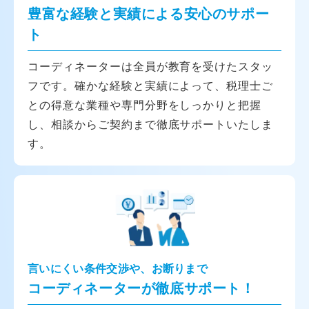
豊富な経験と実績による安心のサポー
ト
コーディネーターは全員が教育を受けたスタッ
フです。確かな経験と実績によって、税理士ご
との得意な業種や専門分野をしっかりと把握
し、相談からご契約まで徹底サポートいたしま
す。
言いにくい条件交渉や、お断りまで
コーディネーターが徹底サポート！