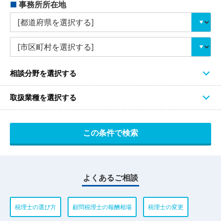
■
事務所所在地
相談分野を選択する
取扱業種を選択する
よくあるご相談
税理士の選び方
顧問税理士の報酬相場
税理士の変更