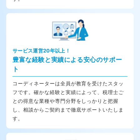
サービス運営20年以上！
豊富な経験と実績による安心のサポー
ト
コーディネーターは全員が教育を受けたスタッ
フです。確かな経験と実績によって、税理士ご
との得意な業種や専門分野をしっかりと把握
し、相談からご契約まで徹底サポートいたしま
す。