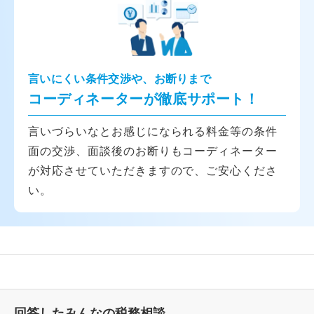
言いにくい条件交渉や、お断りまで
コーディネーターが徹底サポート！
言いづらいなとお感じになられる料金等の条件
面の交渉、面談後のお断りもコーディネーター
が対応させていただきますので、ご安心くださ
い。
回答したみんなの税務相談