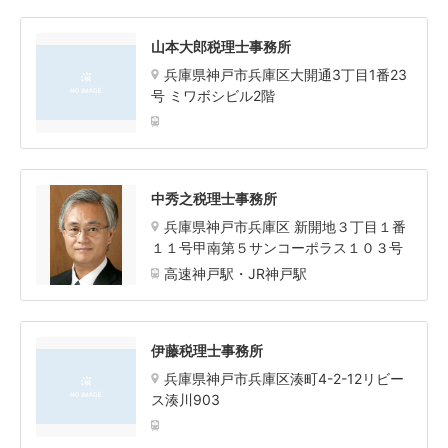
山本大郎税理士事務所
兵庫県神戸市兵庫区大開通3丁目1番23
号 ミワボシビル2階
中秀之税理士事務所
兵庫県神戸市兵庫区 新開地３丁目１番
１１号甲南第５サンコーポラス１０３号
高速神戸駅・JR神戸駅
伊藤税理士事務所
兵庫県神戸市兵庫区湊町4-2-12リビー
ス湊川903