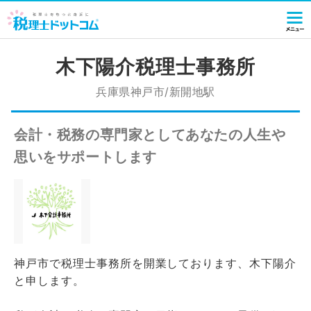
木下陽介税理士事務所
兵庫県神戸市/新開地駅
会計・税務の専門家としてあなたの人生や
思いをサポートします
神戸市で税理士事務所を開業しております、木下陽介
と申します。