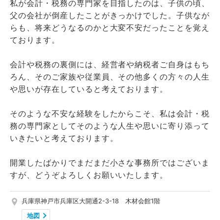
私が会計・税務の専門家を目指したのは、子供の頃、
父の会社が倒産したことがきっかけでした。子供なが
らも、将来どうなるのかと大変不安だったことを覚え
ております。
会計や税務の裏側には、経営者や納税者ご自身はもち
ろん、そのご家族や従業員、その他多くの方々の人生
や思いが存在していると考えております。
そのような不安な経験をしたからこそ、私は会計・税
務の専門家としてそのような人生や思いに寄り添って
いきたいと考えております。
開業したばかりでまだまだ小さな事務所ではございま
すが、どうぞよろしくお願いいたします。
兵庫県神戸市兵庫区大開通2-3-18 木材会館1階
地図