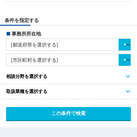
条件を指定する
■
事務所所在地
相談分野を選択する
取扱業種を選択する