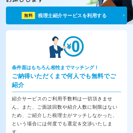
税理士紹介サービスを利用する
無料
条件面はもちろん相性までマッチング！
ご納得いただくまで何人でも無料でご
紹介
紹介サービスのご利用手数料は一切頂きませ
ん。また、ご面談回数や紹介人数に制限はない
ため、ご紹介した税理士がマッチしなかった、
という場合には何度でも選定＆交渉いたしま
す。