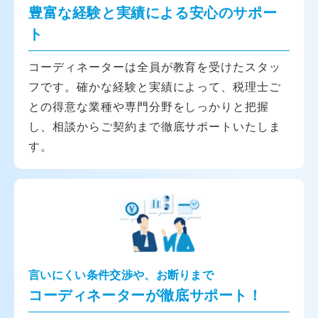
豊富な経験と実績による安心のサポー
ト
コーディネーターは全員が教育を受けたスタッ
フです。確かな経験と実績によって、税理士ご
との得意な業種や専門分野をしっかりと把握
し、相談からご契約まで徹底サポートいたしま
す。
言いにくい条件交渉や、お断りまで
コーディネーターが徹底サポート！