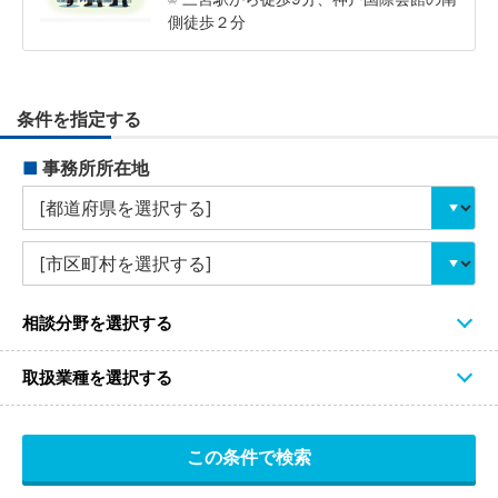
側徒歩２分
条件を指定する
■
事務所所在地
相談分野を選択する
取扱業種を選択する