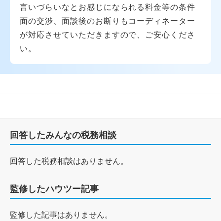
言いづらいなとお感じになられる料金等の条件
面の交渉、面談後のお断りもコーディネーター
が対応させていただきますので、ご安心くださ
い。
回答したみんなの税務相談
回答した税務相談はありません。
監修したハウツー記事
監修した記事はありません。