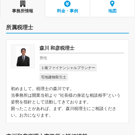
事務所情報
料金・事例
地図
所属税理士
森川 和彦税理士
男性
１級ファイナンシャルプランナー
宅地建物取引士
初めまして。税理士の森川です。
当事務所は開業当初より ”社長様の身近な相談相手”という
姿勢を指針として活動してきております。
困ったことがあれば、まず、森川税理士にご相談くださ
い。お力になります。