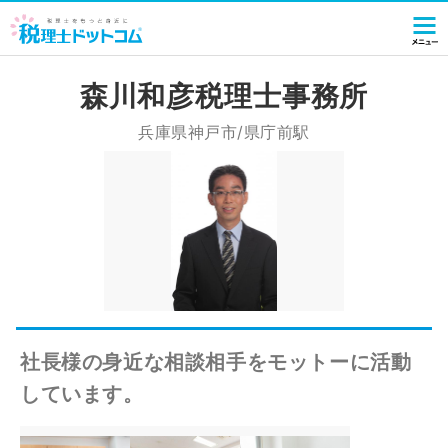
森川和彦税理士事務所
兵庫県神戸市/県庁前駅
社長様の身近な相談相手をモットーに活動
しています。