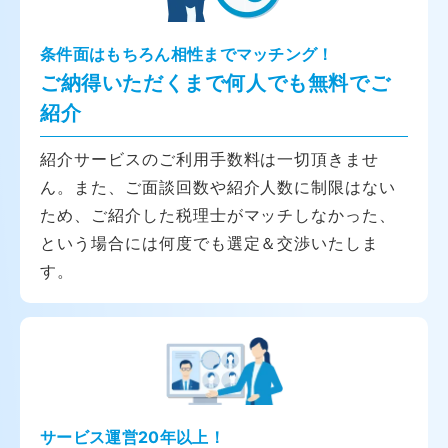
条件面はもちろん相性までマッチング！
ご納得いただくまで何人でも無料でご
紹介
紹介サービスのご利用手数料は一切頂きませ
ん。また、ご面談回数や紹介人数に制限はない
ため、ご紹介した税理士がマッチしなかった、
という場合には何度でも選定＆交渉いたしま
す。
サービス運営20年以上！