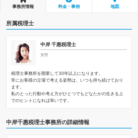
事務所情報
料金・事例
地図
所属税理士
中岸 千惠税理士
女性
税理士事務所を開業して30年以上になります。
常にお客様の立場で考える姿勢は、いつも持ち続けており
ます。
私のとった行動や考え方がひとつでもどなたかの生きる上
でのヒントになれば幸いです。
中岸千惠税理士事務所の詳細情報