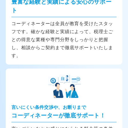
豊富な経験と実績による安心のサポー
ト
コーディネーターは全員が教育を受けたスタッ
フです。確かな経験と実績によって、税理士ご
との得意な業種や専門分野をしっかりと把握
し、相談からご契約まで徹底サポートいたしま
す。
言いにくい条件交渉や、お断りまで
コーディネーターが徹底サポート！