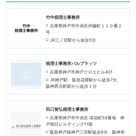
竹中税理士事務所
兵庫県神戸市中央区伊藤町１１０番２
号
JR三ノ宮駅から徒歩5分
税理士事務所パルプラッツ
兵庫県神戸市神戸クロエビル401
JR神戸駅、阪急花隈駅から徒歩7分、
阪神西元町駅から徒歩１分
田口智弘税理士事務所
兵庫県神戸市中央区 浪花町59番地 神
戸朝日ビルディング11階
阪急神戸線神戸三宮駅徒歩8分、阪神本