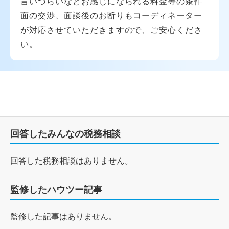
言いづらいなとお感じになられる料金等の条件
面の交渉、面談後のお断りもコーディネーター
が対応させていただきますので、ご安心くださ
い。
回答したみんなの税務相談
回答した税務相談はありません。
監修したハウツー記事
監修した記事はありません。