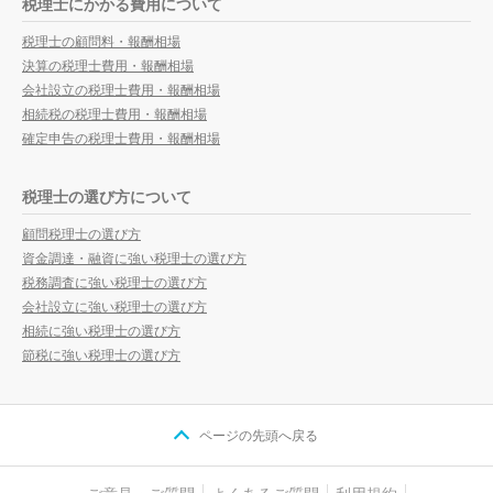
税理士にかかる費用について
税理士の顧問料・報酬相場
決算の税理士費用・報酬相場
会社設立の税理士費用・報酬相場
相続税の税理士費用・報酬相場
確定申告の税理士費用・報酬相場
税理士の選び方について
顧問税理士の選び方
資金調達・融資に強い税理士の選び方
税務調査に強い税理士の選び方
会社設立に強い税理士の選び方
相続に強い税理士の選び方
節税に強い税理士の選び方
ページの先頭へ戻る