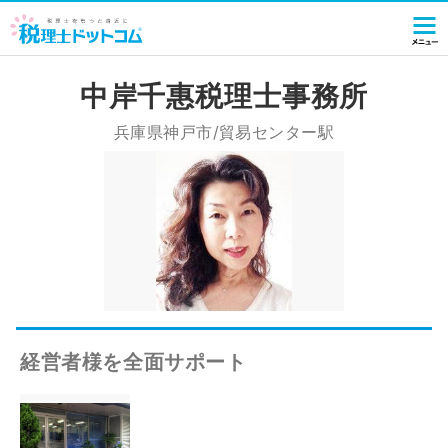
中岸千惠税理士事務所
兵庫県神戸市/貿易センター駅
経営者様を全面サポート