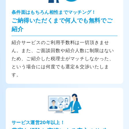
条件面はもちろん相性までマッチング！
ご納得いただくまで何人でも無料でご
紹介
紹介サービスのご利用手数料は一切頂きませ
ん。また、ご面談回数や紹介人数に制限はない
ため、ご紹介した税理士がマッチしなかった、
という場合には何度でも選定＆交渉いたしま
す。
サービス運営20年以上！