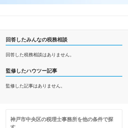
回答したみんなの税務相談
回答した税務相談はありません。
監修したハウツー記事
監修した記事はありません。
神戸市中央区の税理士事務所を他の条件で探
す