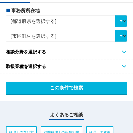
■
事務所所在地
相談分野を選択する
取扱業種を選択する
よくあるご相談
税理士の選び方
顧問税理士の報酬相場
税理士の変更