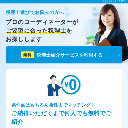
税理士選びでお悩みの方へ
プロのコーディネーターが
ご要望に合った税理士
を
お探しします
税理士紹介サービスを利用する
無料
条件面はもちろん相性までマッチング！
ご納得いただくまで何人でも無料でご
紹介