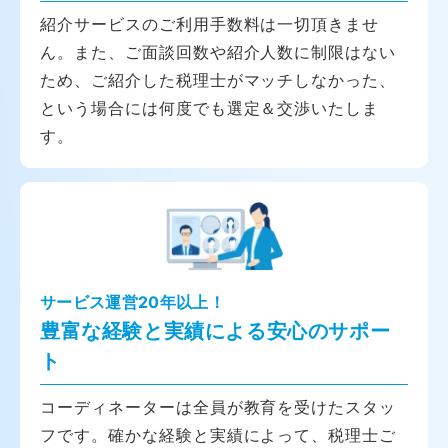
紹介サービスのご利用手数料は一切頂きませ
ん。また、ご面談回数や紹介人数に制限はない
ため、ご紹介した税理士がマッチしなかった、
という場合には何度でも選定＆交渉いたしま
す。
サービス運営20年以上！
豊富な経験と実績による安心のサポー
ト
コーディネーターは全員が教育を受けたスタッ
フです。確かな経験と実績によって、税理士ご