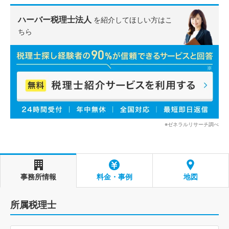
ハーバー税理士法人
を紹介してほしい方はこ
ちら
※ゼネラルリサーチ調べ
事務所情報
料金・事例
地図
所属税理士