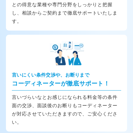
との得意な業種や専門分野をしっかりと把握
し、相談からご契約まで徹底サポートいたしま
す。
言いにくい条件交渉や、お断りまで
コーディネーターが徹底サポート！
言いづらいなとお感じになられる料金等の条件
面の交渉、面談後のお断りもコーディネーター
が対応させていただきますので、ご安心くださ
い。