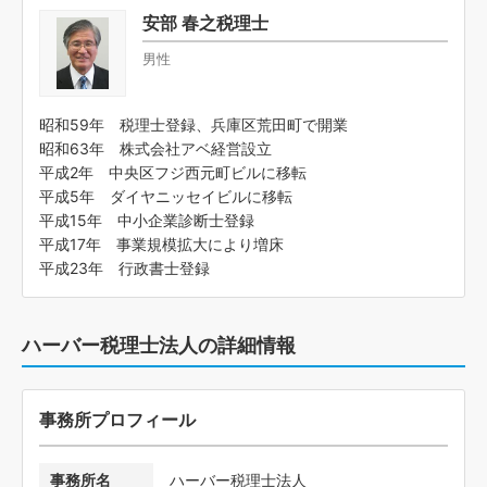
安部 春之税理士
男性
昭和59年 税理士登録、兵庫区荒田町で開業
昭和63年 株式会社アベ経営設立
平成2年 中央区フジ西元町ビルに移転
平成5年 ダイヤニッセイビルに移転
平成15年 中小企業診断士登録
平成17年 事業規模拡大により増床
平成23年 行政書士登録
ハーバー税理士法人の詳細情報
事務所プロフィール
事務所名
ハーバー税理士法人