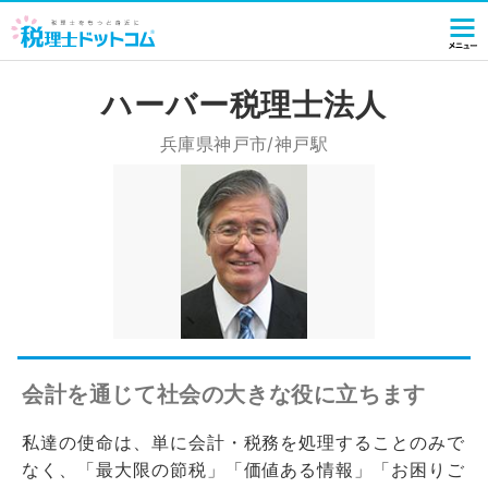
ハーバー税理士法人
兵庫県神戸市/神戸駅
会計を通じて社会の大きな役に立ちます
私達の使命は、単に会計・税務を処理することのみで
なく、「最大限の節税」「価値ある情報」「お困りご