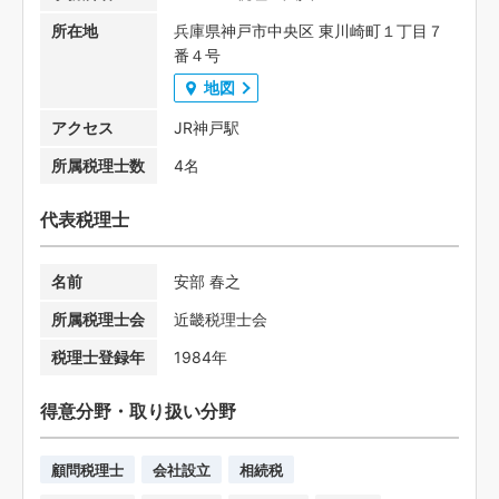
所在地
兵庫県神戸市中央区 東川崎町１丁目７
番４号
地図
アクセス
JR神戸駅
所属税理士数
4名
代表税理士
名前
安部 春之
所属税理士会
近畿税理士会
税理士登録年
1984年
得意分野・取り扱い分野
顧問税理士
会社設立
相続税