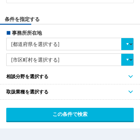
条件を指定する
■
事務所所在地
相談分野を選択する
取扱業種を選択する