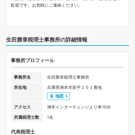
歓迎です。お気軽にご連絡ください。
生田勝章税理士事務所の詳細情報
事務所プロフィール
事務所名
生田勝章税理士事務所
所在地
兵庫県洲本市前平２５１番地
地図
アクセス
洲本インターチェンジより車10分
所属税理士数
1名
代表税理士