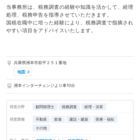
当事務所は、税務調査の経験や知識を活かして、経理
処理、税務申告を指導させていただきます。
国税在職中に培った経験により、税務調査で指摘され
やすい項目をアドバイスいたします。
兵庫県洲本市前平２５１番地
地図
洲本インターチェンジより車10分
得意分野
顧問税理士
税務調査
経理・決算
得意業種
不動産
飲食
建設・建築
医療・福祉
その他