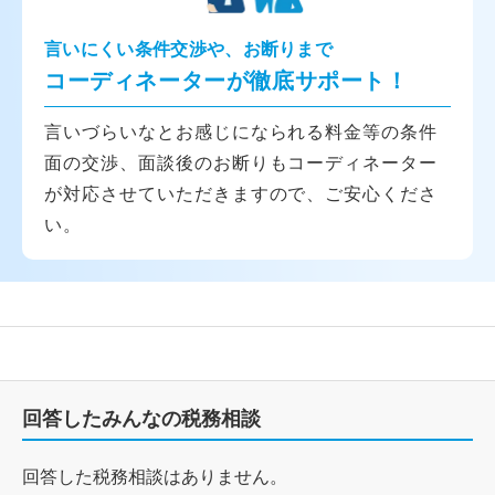
言いにくい条件交渉や、お断りまで
コーディネーターが徹底サポート！
言いづらいなとお感じになられる料金等の条件
面の交渉、面談後のお断りもコーディネーター
が対応させていただきますので、ご安心くださ
い。
回答したみんなの税務相談
回答した税務相談はありません。