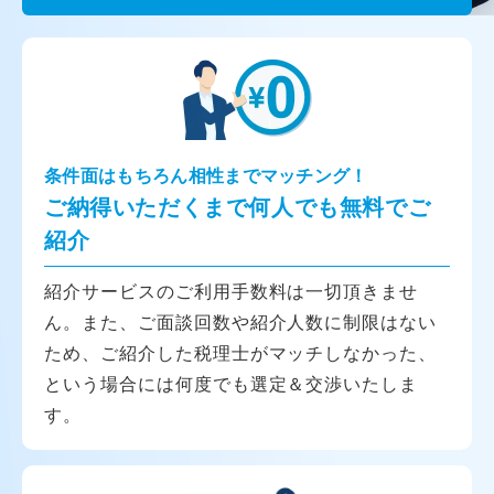
条件面はもちろん相性までマッチング！
ご納得いただくまで何人でも無料でご
紹介
紹介サービスのご利用手数料は一切頂きませ
ん。また、ご面談回数や紹介人数に制限はない
ため、ご紹介した税理士がマッチしなかった、
という場合には何度でも選定＆交渉いたしま
す。