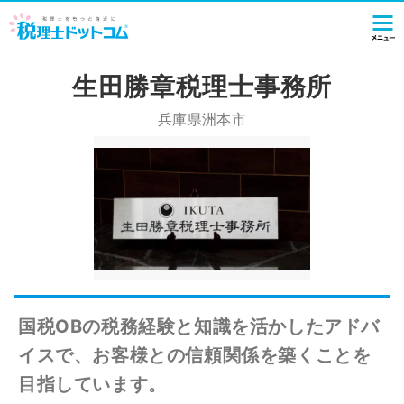
生田勝章税理士事務所
兵庫県洲本市
国税OBの税務経験と知識を活かしたアドバ
イスで、お客様との信頼関係を築くことを
目指しています。