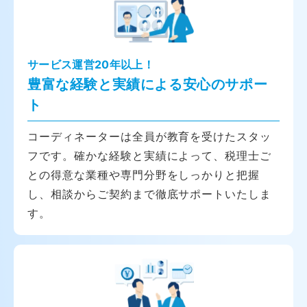
サービス運営20年以上！
豊富な経験と実績による安心のサポー
ト
コーディネーターは全員が教育を受けたスタッ
フです。確かな経験と実績によって、税理士ご
との得意な業種や専門分野をしっかりと把握
し、相談からご契約まで徹底サポートいたしま
す。