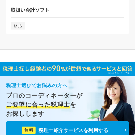
取扱い会計ソフト
MJS
税理士選びでお悩みの方へ
プロのコーディネーターが
ご要望に合った税理士
を
お探しします
税理士紹介サービスを利用する
無料