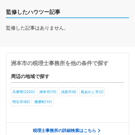
監修したハウツー記事
監修した記事はありません。
洲本市の税理士事務所を他の条件で探す
周辺の地域で探す
兵庫県(2200)
洲本市(15)
淡路市(6)
南あわじ市(2)
明石市(85)
播磨町(10)
税理士事務所の詳細検索はこちら