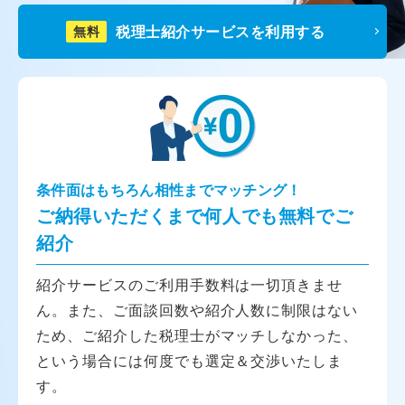
税理士紹介サービスを利用する
無料
条件面はもちろん相性までマッチング！
ご納得いただくまで何人でも無料でご
紹介
紹介サービスのご利用手数料は一切頂きませ
ん。また、ご面談回数や紹介人数に制限はない
ため、ご紹介した税理士がマッチしなかった、
という場合には何度でも選定＆交渉いたしま
す。