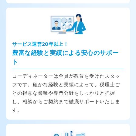
サービス運営20年以上！
豊富な経験と実績による安心のサポー
ト
コーディネーターは全員が教育を受けたスタッ
フです。確かな経験と実績によって、税理士ご
との得意な業種や専門分野をしっかりと把握
し、相談からご契約まで徹底サポートいたしま
す。