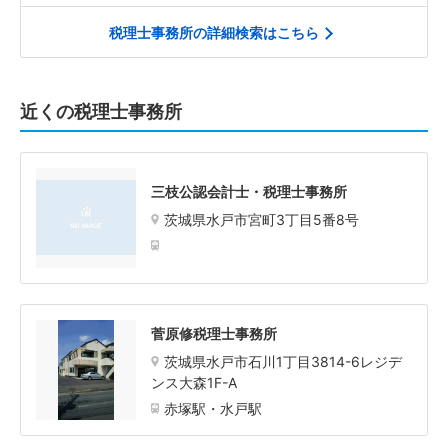
税理士事務所の詳細検索はこちら
近くの税理士事務所
三枝公認会計士・税理士事務所
茨城県水戸市宮町3丁目5番8号
菅原修税理士事務所
茨城県水戸市石川1丁目3814-6レジデ
ンス大森1F-A
赤塚駅・水戸駅