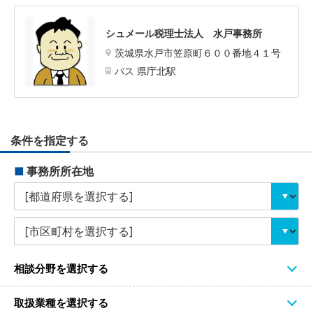
シュメール税理士法人 水戸事務所
茨城県水戸市笠原町６００番地４１号
バス 県庁北駅
条件を指定する
■
事務所所在地
相談分野を選択する
取扱業種を選択する