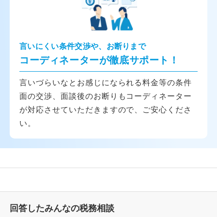
言いにくい条件交渉や、お断りまで
コーディネーターが徹底サポート！
言いづらいなとお感じになられる料金等の条件
面の交渉、面談後のお断りもコーディネーター
が対応させていただきますので、ご安心くださ
い。
回答したみんなの税務相談