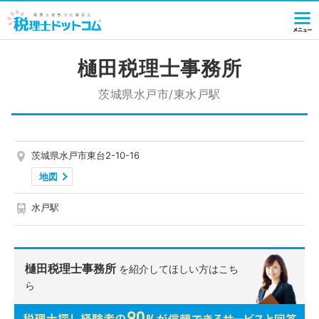
樋田税理士事務所
茨城県水戸市/東水戸駅
茨城県水戸市東台2-10-16
地図
水戸駅
樋田税理士事務所
を紹介してほしい方はこち
ら