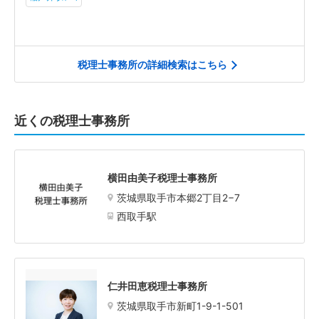
税理士事務所の詳細検索はこちら
近くの税理士事務所
横田由美子税理士事務所
茨城県取手市本郷2丁目2−7
西取手駅
仁井田恵税理士事務所
茨城県取手市新町1-9-1-501