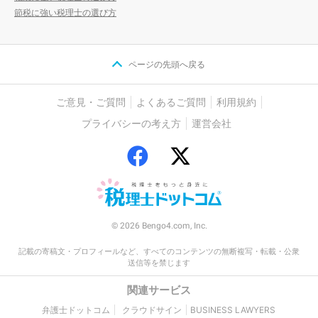
節税に強い税理士の選び方
ページの先頭へ戻る
ご意見・ご質問
よくあるご質問
利用規約
プライバシーの考え方
運営会社
© 2026 Bengo4.com, Inc.
記載の寄稿文・プロフィールなど、すべてのコンテンツの無断複写・転載・公衆
送信等を禁じます
関連サービス
弁護士ドットコム
クラウドサイン
BUSINESS LAWYERS