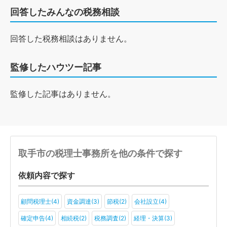
回答したみんなの税務相談
回答した税務相談はありません。
監修したハウツー記事
監修した記事はありません。
取手市の税理士事務所を他の条件で探す
依頼内容で探す
顧問税理士(4)
資金調達(3)
節税(2)
会社設立(4)
確定申告(4)
相続税(2)
税務調査(2)
経理・決算(3)