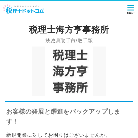
税理士海方亨事務所
茨城県取手市/取手駅
お客様の発展と躍進をバックアップしま
す！
新規開業に対してお困りはございませんか。