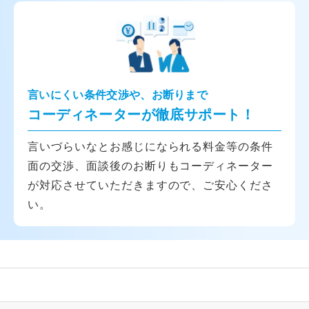
言いにくい条件交渉や、お断りまで
コーディネーターが徹底サポート！
言いづらいなとお感じになられる料金等の条件
面の交渉、面談後のお断りもコーディネーター
が対応させていただきますので、ご安心くださ
い。