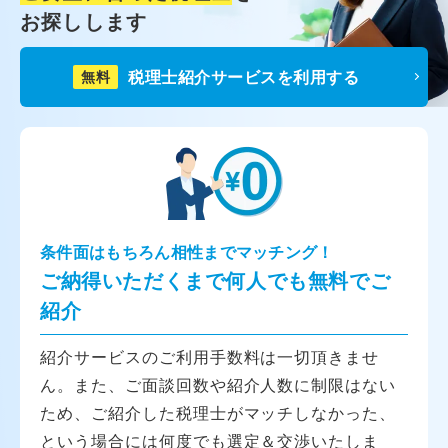
お探しします
税理士紹介サービスを利用する
無料
条件面はもちろん相性までマッチング！
ご納得いただくまで何人でも無料でご
紹介
紹介サービスのご利用手数料は一切頂きませ
ん。また、ご面談回数や紹介人数に制限はない
ため、ご紹介した税理士がマッチしなかった、
という場合には何度でも選定＆交渉いたしま