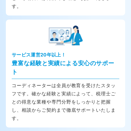
す。
サービス運営20年以上！
豊富な経験と実績による安心のサポー
ト
コーディネーターは全員が教育を受けたスタッ
フです。確かな経験と実績によって、税理士ご
との得意な業種や専門分野をしっかりと把握
し、相談からご契約まで徹底サポートいたしま
す。