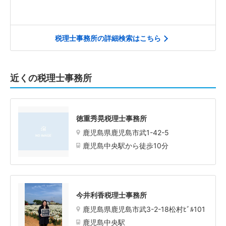
税理士事務所の詳細検索はこちら
近くの税理士事務所
徳重秀晃税理士事務所
鹿児島県鹿児島市武1-42-5
鹿児島中央駅から徒歩10分
今井利香税理士事務所
鹿児島県鹿児島市武3-2-18松村ﾋﾞﾙ101
鹿児島中央駅