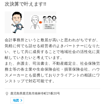
次決算で叶えます!!
会計事務所というと敷居が高いと思われがちですが、
気軽に何でも話せる経営者のよきパートナーになりた
い、そして共に成長することで地域社会の活性化に貢
献していきたいと考えています。
また、弁護士、司法書士、不動産鑑定士、社会保険労
務士等の各士業や生命保険会社・損害保険会社、ハウ
スメーカーとも提携しておりクライアントの相談にワ
ンストップで対応可能です。
鹿児島県鹿児島市南林寺町21番20号
地図