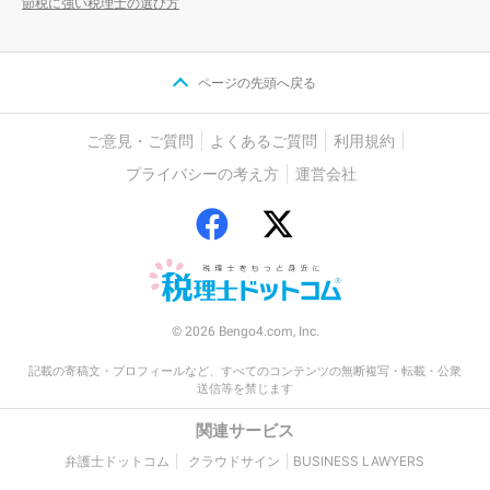
節税に強い税理士の選び方
ページの先頭へ戻る
ご意見・ご質問
よくあるご質問
利用規約
プライバシーの考え方
運営会社
© 2026 Bengo4.com, Inc.
記載の寄稿文・プロフィールなど、すべてのコンテンツの無断複写・転載・公衆
送信等を禁じます
関連サービス
弁護士ドットコム
クラウドサイン
BUSINESS LAWYERS