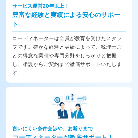
サービス運営20年以上！
豊富な経験と実績による安心のサポー
ト
コーディネーターは全員が教育を受けたスタッ
フです。確かな経験と実績によって、税理士ご
との得意な業種や専門分野をしっかりと把握
し、相談からご契約まで徹底サポートいたしま
す。
言いにくい条件交渉や、お断りまで
コーディネーターが徹底サポート！