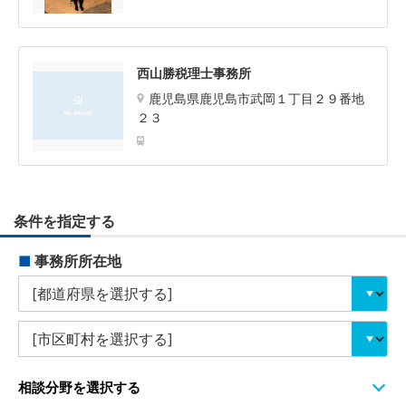
西山勝税理士事務所
鹿児島県鹿児島市武岡１丁目２９番地
２３
条件を指定する
■
事務所所在地
相談分野を選択する