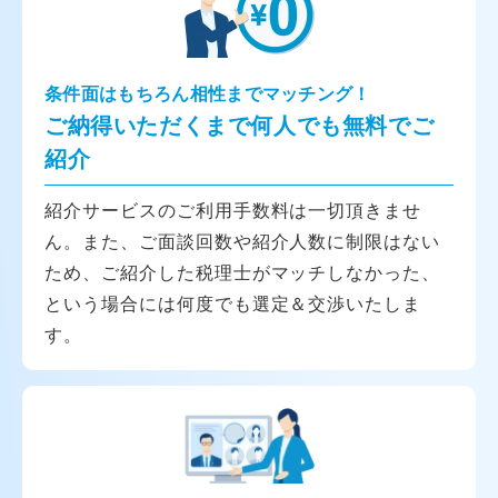
条件面はもちろん相性までマッチング！
ご納得いただくまで何人でも無料でご
紹介
紹介サービスのご利用手数料は一切頂きませ
ん。また、ご面談回数や紹介人数に制限はない
ため、ご紹介した税理士がマッチしなかった、
という場合には何度でも選定＆交渉いたしま
す。