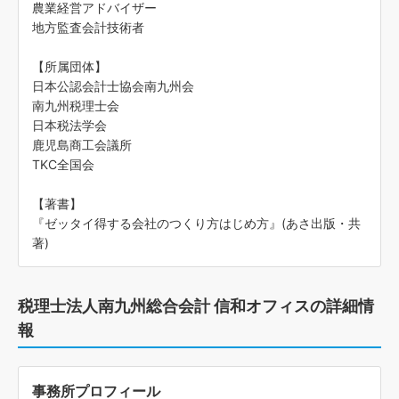
農業経営アドバイザー
地方監査会計技術者
【所属団体】
日本公認会計士協会南九州会
南九州税理士会
日本税法学会
鹿児島商工会議所
TKC全国会
【著書】
『ゼッタイ得する会社のつくり方はじめ方』(あさ出版・共
著)
税理士法人南九州総合会計 信和オフィスの詳細情
報
事務所プロフィール