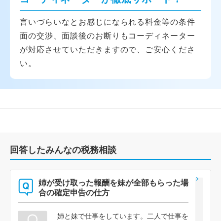
言いづらいなとお感じになられる料金等の条件
面の交渉、面談後のお断りもコーディネーター
が対応させていただきますので、ご安心くださ
い。
回答したみんなの税務相談
姉が受け取った報酬を妹が全部もらった場
合の確定申告の仕方
姉と妹で仕事をしています。二人で仕事を