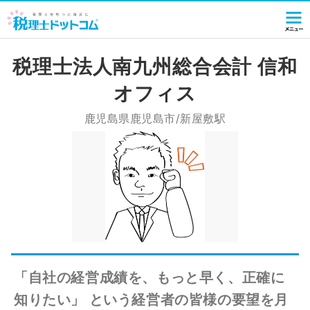
税理士法人南九州総合会計 信和
オフィス
鹿児島県鹿児島市/新屋敷駅
「自社の経営成績を、もっと早く、正確に
知りたい」 という経営者の皆様の要望を月