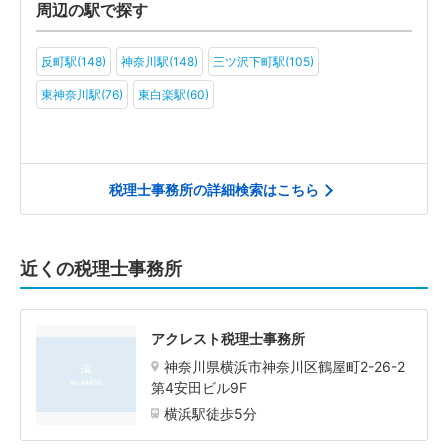
周辺の駅で探す
反町駅(148)
神奈川駅(148)
三ツ沢下町駅(105)
東神奈川駅(76)
東白楽駅(60)
税理士事務所の詳細検索はこちら
近くの税理士事務所
アクレスト税理士事務所
神奈川県横浜市神奈川区鶴屋町2-26-2
第4安田ビル9F
横浜駅徒歩5分