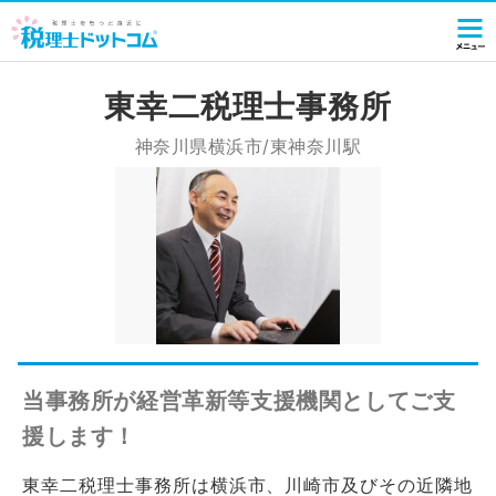
東幸二税理士事務所
神奈川県横浜市/東神奈川駅
当事務所が経営革新等支援機関としてご支
援します！
東幸二税理士事務所は横浜市、川崎市及びその近隣地