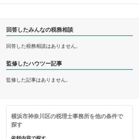
回答したみんなの税務相談
回答した税務相談はありません。
監修したハウツー記事
監修した記事はありません。
横浜市神奈川区の税理士事務所を他の条件で
探す
依頼内容で探す