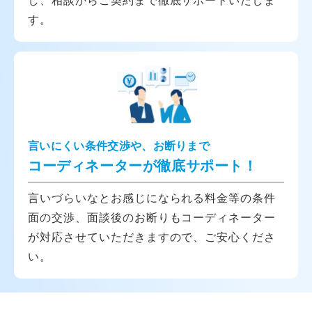
す。
言いにくい条件交渉や、お断りまで
コーディネーターが徹底サポート！
言いづらいなとお感じになられる料金等の条件
面の交渉、面談後のお断りもコーディネーター
が対応させていただきますので、ご安心くださ
い。