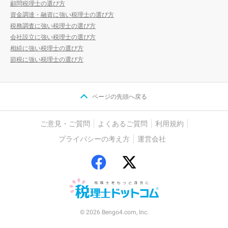
顧問税理士の選び方
資金調達・融資に強い税理士の選び方
税務調査に強い税理士の選び方
会社設立に強い税理士の選び方
相続に強い税理士の選び方
節税に強い税理士の選び方
ページの先頭へ戻る
ご意見・ご質問
よくあるご質問
利用規約
プライバシーの考え方
運営会社
© 2026 Bengo4.com, Inc.