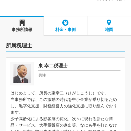
事務所情報
料金・事例
地図
所属税理士
東 幸二税理士
男性
はじめまして、所長の東幸二（ひがしこうじ）です。
当事務所では、この激動の時代を中小企業が乗り切るため
に、黒字化支援、財務経営力の強化支援に取り組んでおり
ます。
少子高齢化による顧客層の変化、次々に現れる新たな商
品・サービス、大手量販店の進出等、なにも手を打たなけ