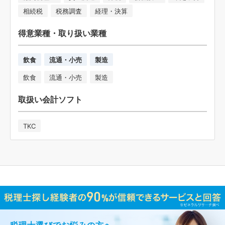
相続税
税務調査
経理・決算
得意業種・取り扱い業種
飲食
流通・小売
製造
飲食
流通・小売
製造
取扱い会計ソフト
TKC
税理士選びでお悩みの方へ