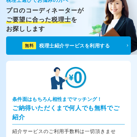
プロのコーディネーターが
ご要望に合った税理士
を
お探しします
税理士紹介サービスを利用する
無料
条件面はもちろん相性までマッチング！
ご納得いただくまで何人でも無料でご
紹介
紹介サービスのご利用手数料は一切頂きませ