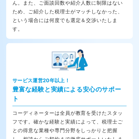
ん。また、ご面談回数や紹介人数に制限はない
ため、ご紹介した税理士がマッチしなかった、
という場合には何度でも選定＆交渉いたしま
す。
サービス運営20年以上！
豊富な経験と実績による安心のサポー
ト
コーディネーターは全員が教育を受けたスタッ
フです。確かな経験と実績によって、税理士ご
との得意な業種や専門分野をしっかりと把握
し、相談からご契約まで徹底サポートいたしま