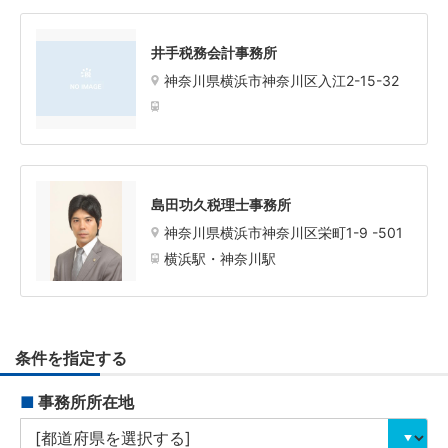
井手税務会計事務所
神奈川県横浜市神奈川区入江2-15-32
島田功久税理士事務所
神奈川県横浜市神奈川区栄町1-9 -501
横浜駅・神奈川駅
条件を指定する
■
事務所所在地