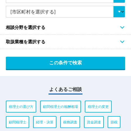
相談分野を選択する
取扱業種を選択する
よくあるご相談
税理士の選び方
顧問税理士の報酬相場
税理士の変更
顧問税理士
経理・決算
税務調査
資金調達
節税