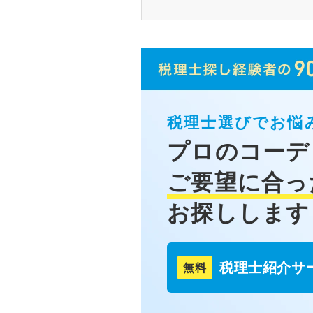
税理士選びでお悩
プロのコーデ
ご要望に合っ
お探しします
税理士紹介サ
無料