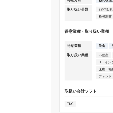
取り扱い分野
顧問税理
税務調査
得意業種・取り扱い業種
得意業種
飲食
取り扱い業種
不動産
IT・イ
医療・福
ファンド
取扱い会計ソフト
TKC