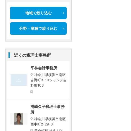
地域で絞り込む
分野・業種で絞り込む
近くの税理士事務所
平林会計事務所
神奈川県横浜市南区
吉野町3-10シャンテ吉
野町103
浦崎久子税理士事務
所
神奈川県横浜市南区
西中町2-29-3
黄金町駅 徒歩4分