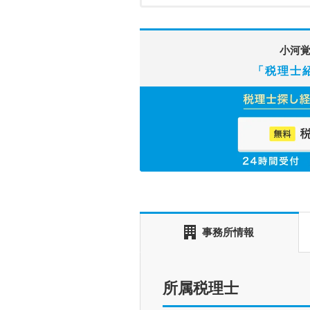
小河
「税理士
事務所情報
所属税理士