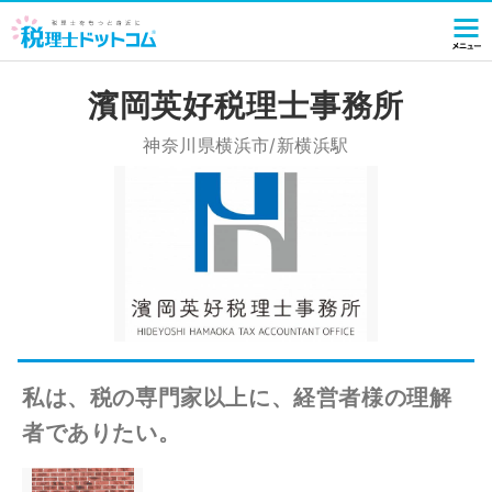
濱岡英好税理士事務所
神奈川県横浜市/新横浜駅
私は、税の専門家以上に、経営者様の理解
者でありたい。