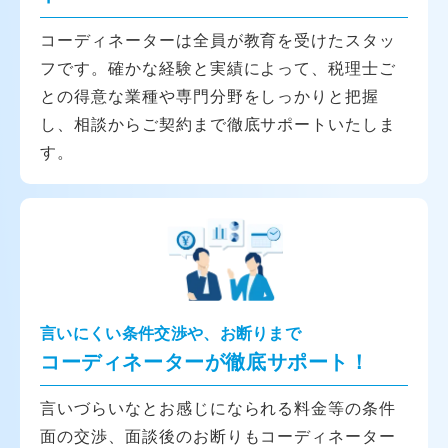
コーディネーターは全員が教育を受けたスタッ
フです。確かな経験と実績によって、税理士ご
との得意な業種や専門分野をしっかりと把握
し、相談からご契約まで徹底サポートいたしま
す。
言いにくい条件交渉や、お断りまで
コーディネーターが徹底サポート！
言いづらいなとお感じになられる料金等の条件
面の交渉、面談後のお断りもコーディネーター