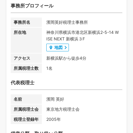
事務所プロフィール
事務所名
濱岡英好税理士事務所
所在地
神奈川県横浜市港北区新横浜2-5-14 W
ISE NEXT 新横浜３F
地図
アクセス
新横浜駅から徒歩4分
所属税理士数
1名
代表税理士
名前
濱岡 英好
所属税理士会
東京地方税理士会
税理士登録年
2005年