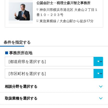
公認会計士・税理士森川智之事務所
神奈川県横浜市港北区 大倉山２丁目１
番１０－２０３号
東急東横線 / 大倉山駅から徒歩17分
条件を指定する
■
事務所所在地
相談分野を選択する
取扱業種を選択する