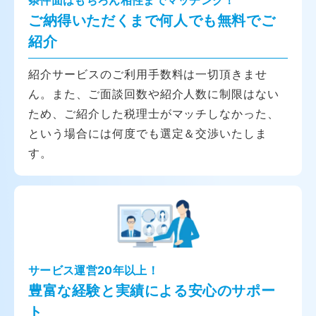
ご納得いただくまで何人でも無料でご
紹介
紹介サービスのご利用手数料は一切頂きませ
ん。また、ご面談回数や紹介人数に制限はない
ため、ご紹介した税理士がマッチしなかった、
という場合には何度でも選定＆交渉いたしま
す。
サービス運営20年以上！
豊富な経験と実績による安心のサポー
ト