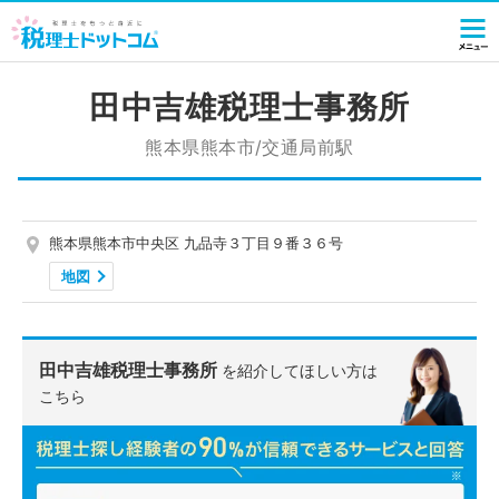
田中吉雄税理士事務所
熊本県熊本市/交通局前駅
熊本県熊本市中央区 九品寺３丁目９番３６号
地図
田中吉雄税理士事務所
を紹介してほしい方は
こちら