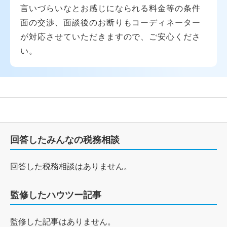
言いづらいなとお感じになられる料金等の条件
面の交渉、面談後のお断りもコーディネーター
が対応させていただきますので、ご安心くださ
い。
回答したみんなの税務相談
回答した税務相談はありません。
監修したハウツー記事
監修した記事はありません。