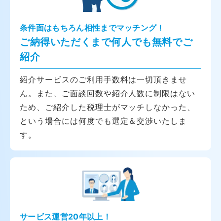
条件面はもちろん相性までマッチング！
ご納得いただくまで何人でも無料でご
紹介
紹介サービスのご利用手数料は一切頂きませ
ん。また、ご面談回数や紹介人数に制限はない
ため、ご紹介した税理士がマッチしなかった、
という場合には何度でも選定＆交渉いたしま
す。
サービス運営20年以上！