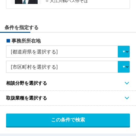
大江川鶴バス停そば
条件を指定する
■
事務所所在地
相談分野を選択する
取扱業種を選択する