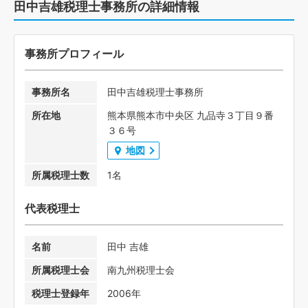
田中吉雄税理士事務所の詳細情報
事務所プロフィール
事務所名
田中吉雄税理士事務所
所在地
熊本県熊本市中央区 九品寺３丁目９番
３６号
地図
所属税理士数
1名
代表税理士
名前
田中 吉雄
所属税理士会
南九州税理士会
税理士登録年
2006年