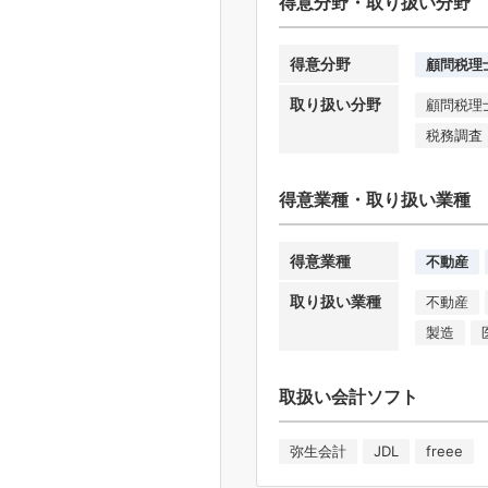
得意分野・取り扱い分野
得意分野
顧問税理
取り扱い分野
顧問税理
税務調査
得意業種・取り扱い業種
得意業種
不動産
取り扱い業種
不動産
製造
取扱い会計ソフト
弥生会計
JDL
freee