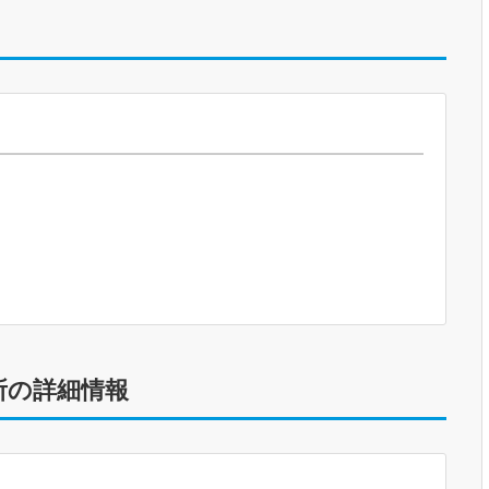
所の詳細情報