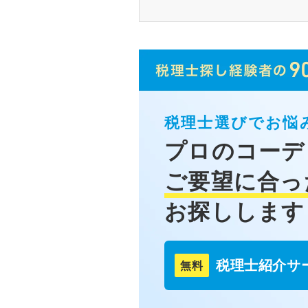
税理士選びでお悩
プロのコーデ
ご要望に合っ
お探しします
税理士紹介サ
無料