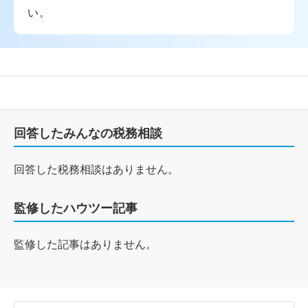
い。
回答したみんなの税務相談
回答した税務相談はありません。
監修したハウツー記事
監修した記事はありません。