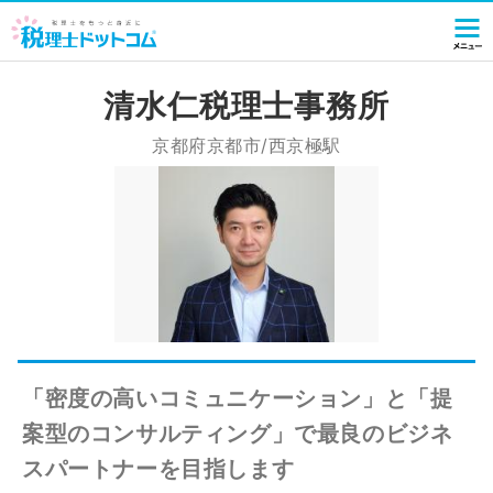
清水仁税理士事務所
京都府京都市/西京極駅
「密度の高いコミュニケーション」と「提
案型のコンサルティング」で最良のビジネ
スパートナーを目指します