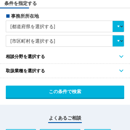
条件を指定する
■
事務所所在地
相談分野を選択する
取扱業種を選択する
よくあるご相談