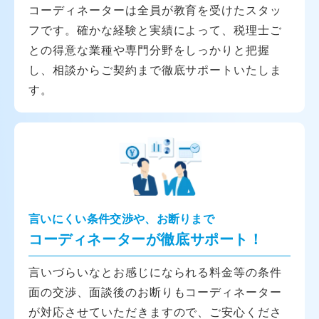
コーディネーターは全員が教育を受けたスタッ
フです。確かな経験と実績によって、税理士ご
との得意な業種や専門分野をしっかりと把握
し、相談からご契約まで徹底サポートいたしま
す。
言いにくい条件交渉や、お断りまで
コーディネーターが徹底サポート！
言いづらいなとお感じになられる料金等の条件
面の交渉、面談後のお断りもコーディネーター
が対応させていただきますので、ご安心くださ