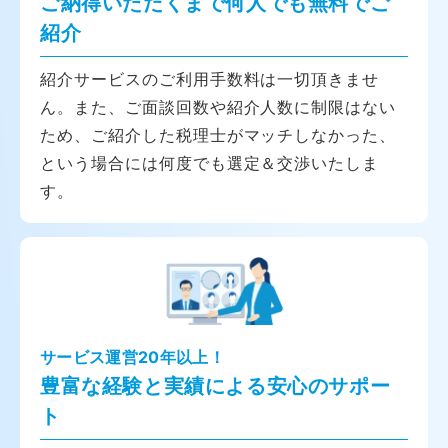
ご納得いただくまで何人でも無料でご
紹介
紹介サービスのご利用手数料は一切頂きませ
ん。また、ご面談回数や紹介人数に制限はない
ため、ご紹介した税理士がマッチしなかった、
という場合には何度でも選定＆交渉いたしま
す。
サービス運営20年以上！
豊富な経験と実績による安心のサポー
ト