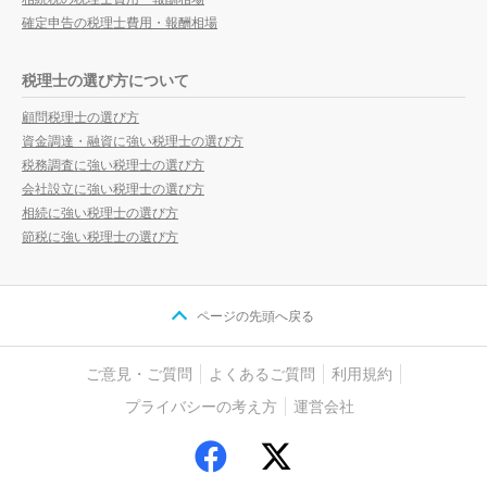
確定申告の税理士費用・報酬相場
税理士の選び方について
顧問税理士の選び方
資金調達・融資に強い税理士の選び方
税務調査に強い税理士の選び方
会社設立に強い税理士の選び方
相続に強い税理士の選び方
節税に強い税理士の選び方
ページの先頭へ戻る
ご意見・ご質問
よくあるご質問
利用規約
プライバシーの考え方
運営会社