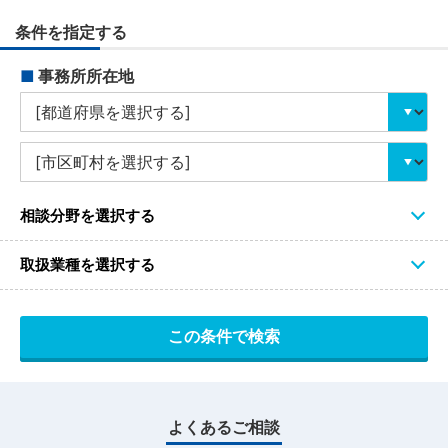
条件を指定する
■
事務所所在地
相談分野を選択する
取扱業種を選択する
よくあるご相談