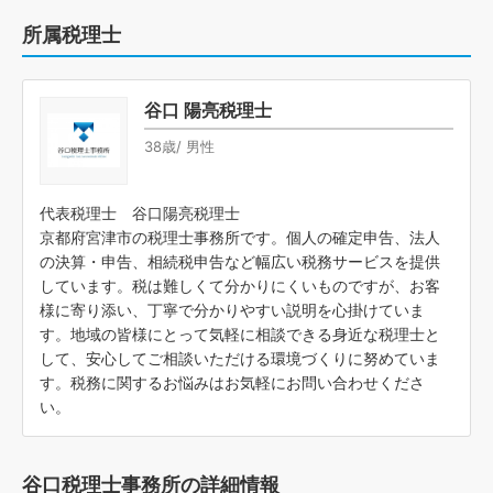
所属税理士
谷口 陽亮税理士
38歳/ 男性
代表税理士 谷口陽亮税理士
京都府宮津市の税理士事務所です。個人の確定申告、法人
の決算・申告、相続税申告など幅広い税務サービスを提供
しています。税は難しくて分かりにくいものですが、お客
様に寄り添い、丁寧で分かりやすい説明を心掛けていま
す。地域の皆様にとって気軽に相談できる身近な税理士と
して、安心してご相談いただける環境づくりに努めていま
す。税務に関するお悩みはお気軽にお問い合わせくださ
い。
谷口税理士事務所の詳細情報