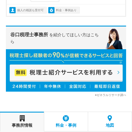
個人の相談も受付可
料金・事例あり
谷口税理士事務所
を紹介してほしい方はこち
ら
※ゼネラルリサーチ調べ
事務所情報
料金・事例
地図