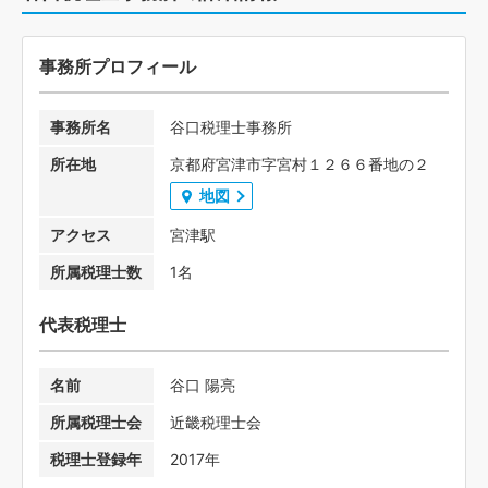
事務所プロフィール
事務所名
谷口税理士事務所
所在地
京都府宮津市字宮村１２６６番地の２
地図
アクセス
宮津駅
所属税理士数
1名
代表税理士
名前
谷口 陽亮
所属税理士会
近畿税理士会
税理士登録年
2017年