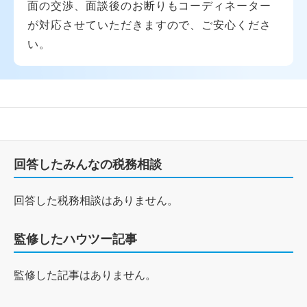
面の交渉、面談後のお断りもコーディネーター
が対応させていただきますので、ご安心くださ
い。
回答したみんなの税務相談
回答した税務相談はありません。
監修したハウツー記事
監修した記事はありません。