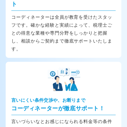
ト
コーディネーターは全員が教育を受けたスタッ
フです。確かな経験と実績によって、税理士ご
との得意な業種や専門分野をしっかりと把握
し、相談からご契約まで徹底サポートいたしま
す。
言いにくい条件交渉や、お断りまで
コーディネーターが徹底サポート！
言いづらいなとお感じになられる料金等の条件