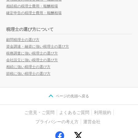
相続税の税理士費用・報酬相場
確定申告の税理士費用・報酬相場
税理士の選び方について
顧問税理士の選び方
資金調達・融資に強い税理士の選び方
税務調査に強い税理士の選び方
会社設立に強い税理士の選び方
相続に強い税理士の選び方
節税に強い税理士の選び方
ページの先頭へ戻る
ご意見・ご質問
よくあるご質問
利用規約
プライバシーの考え方
運営会社