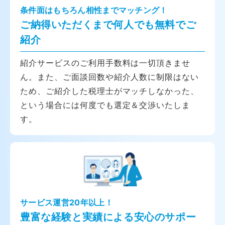
条件面はもちろん相性までマッチング！
ご納得いただくまで何人でも無料でご
紹介
紹介サービスのご利用手数料は一切頂きませ
ん。また、ご面談回数や紹介人数に制限はない
ため、ご紹介した税理士がマッチしなかった、
という場合には何度でも選定＆交渉いたしま
す。
サービス運営20年以上！
豊富な経験と実績による安心のサポー