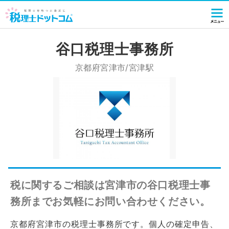
谷口税理士事務所
京都府宮津市/宮津駅
税に関するご相談は宮津市の谷口税理士事
務所までお気軽にお問い合わせください。
京都府宮津市の税理士事務所です。個人の確定申告、