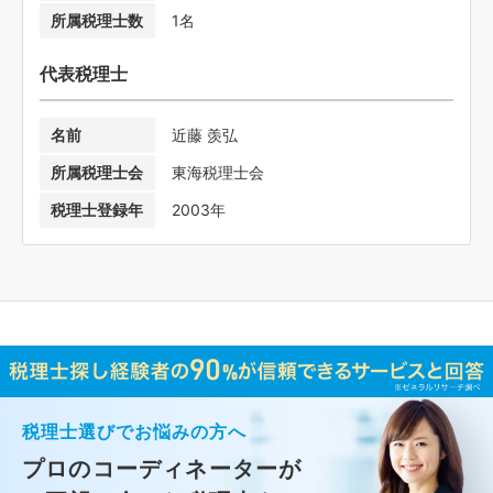
所属税理士数
1名
代表税理士
名前
近藤 羡弘
所属税理士会
東海税理士会
税理士登録年
2003年
税理士選びでお悩みの方へ
プロのコーディネーターが