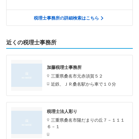
税理士事務所の詳細検索はこちら
近くの税理士事務所
加藤税理士事務所
三重県桑名市元赤須賀５２
近鉄、ＪＲ桑名駅から車で１０分
税理士法人彩り
三重県桑名市陽だまりの丘７－１１１
６－１