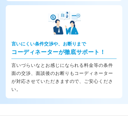
言いにくい条件交渉や、お断りまで
コーディネーターが徹底サポート！
言いづらいなとお感じになられる料金等の条件
面の交渉、面談後のお断りもコーディネーター
が対応させていただきますので、ご安心くださ
い。