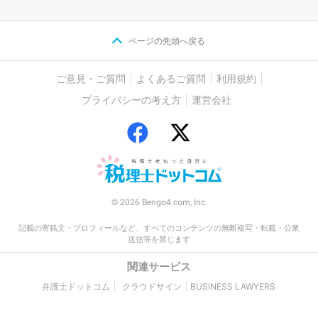
ページの先頭へ戻る
ご意見・ご質問
よくあるご質問
利用規約
プライバシーの考え方
運営会社
© 2026 Bengo4.com, Inc.
記載の寄稿文・プロフィールなど、すべてのコンテンツの無断複写・転載・公衆
送信等を禁じます
関連サービス
弁護士ドットコム
クラウドサイン
BUSINESS LAWYERS