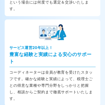
という場合には何度でも選定＆交渉いたしま
す。
サービス運営20年以上！
豊富な経験と実績による安心のサポー
ト
コーディネーターは全員が教育を受けたスタッ
フです。確かな経験と実績によって、税理士ご
との得意な業種や専門分野をしっかりと把握
し、相談からご契約まで徹底サポートいたしま
す。