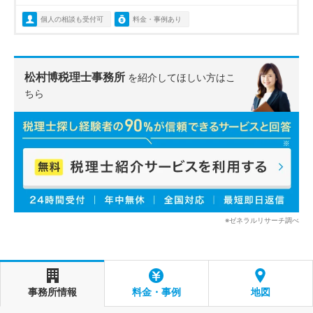
個人の相談も受付可
料金・事例あり
松村博税理士事務所
を紹介してほしい方はこ
ちら
※ゼネラルリサーチ調べ
事務所情報
料金・事例
地図