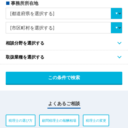
■
事務所所在地
相談分野を選択する
取扱業種を選択する
よくあるご相談
税理士の選び方
顧問税理士の報酬相場
税理士の変更