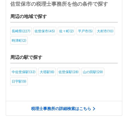
佐世保市の税理士事務所を他の条件で探す
周辺の地域で探す
長崎県(227)
佐世保市(45)
佐々町(2)
平戸市(5)
大村市(10)
時津町(2)
周辺の駅で探す
中佐世保駅(32)
大塔駅(6)
佐世保駅(28)
山の田駅(29)
日宇駅(9)
税理士事務所の詳細検索はこちら