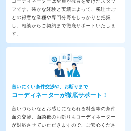
コーディネーターは全員が教育を受けたスタッ
フです。確かな経験と実績によって、税理士ご
との得意な業種や専門分野をしっかりと把握
し、相談からご契約まで徹底サポートいたしま
す。
言いにくい条件交渉や、お断りまで
コーディネーターが徹底サポート！
言いづらいなとお感じになられる料金等の条件
面の交渉、面談後のお断りもコーディネーター
が対応させていただきますので、ご安心くださ