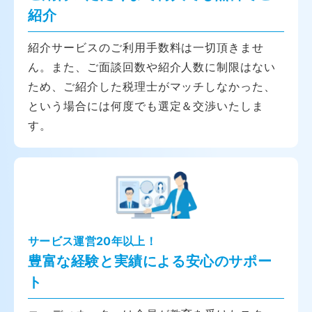
紹介
紹介サービスのご利用手数料は一切頂きませ
ん。また、ご面談回数や紹介人数に制限はない
ため、ご紹介した税理士がマッチしなかった、
という場合には何度でも選定＆交渉いたしま
す。
サービス運営20年以上！
豊富な経験と実績による安心のサポー
ト