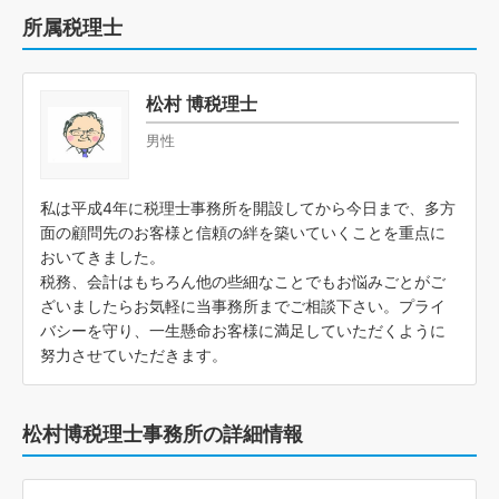
所属税理士
松村 博税理士
男性
私は平成4年に税理士事務所を開設してから今日まで、多方
面の顧問先のお客様と信頼の絆を築いていくことを重点に
おいてきました。
税務、会計はもちろん他の些細なことでもお悩みごとがご
ざいましたらお気軽に当事務所までご相談下さい。プライ
バシーを守り、一生懸命お客様に満足していただくように
努力させていただきます。
松村博税理士事務所の詳細情報