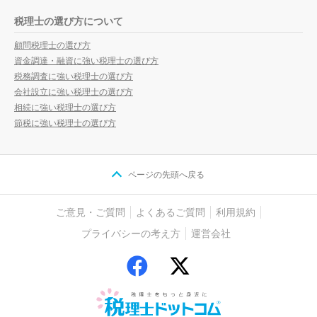
税理士の選び方について
顧問税理士の選び方
資金調達・融資に強い税理士の選び方
税務調査に強い税理士の選び方
会社設立に強い税理士の選び方
相続に強い税理士の選び方
節税に強い税理士の選び方
ページの先頭へ戻る
ご意見・ご質問
よくあるご質問
利用規約
プライバシーの考え方
運営会社