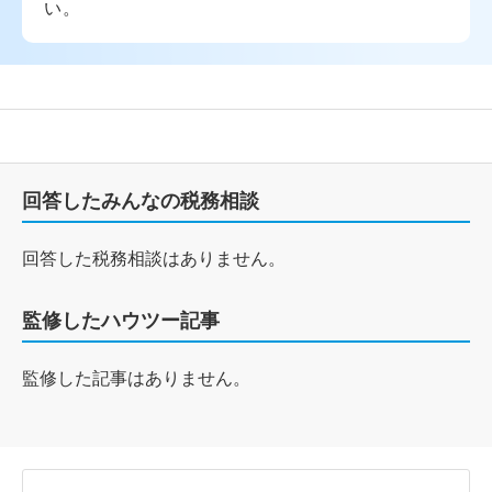
い。
回答したみんなの税務相談
回答した税務相談はありません。
監修したハウツー記事
監修した記事はありません。