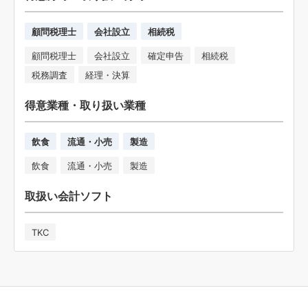
顧問税理士
会社設立
相続税
顧問税理士
会社設立
確定申告
相続税
税務調査
経理・決算
得意業種・取り扱い業種
飲食
流通・小売
製造
飲食
流通・小売
製造
取扱い会計ソフト
TKC