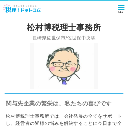
松村博税理士事務所
長崎県佐世保市/佐世保中央駅
関与先企業の繁栄は、私たちの喜びです
松村博税理士事務所では、会社発展の全てをサポート
し、経営者の皆様の悩みを解決することに今日まで全