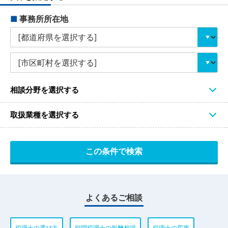
■
事務所所在地
相談分野を選択する
取扱業種を選択する
よくあるご相談
税理士の選び方
顧問税理士の報酬相場
税理士の変更