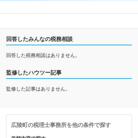
回答したみんなの税務相談
回答した税務相談はありません。
監修したハウツー記事
監修した記事はありません。
広陵町の税理士事務所を他の条件で探す