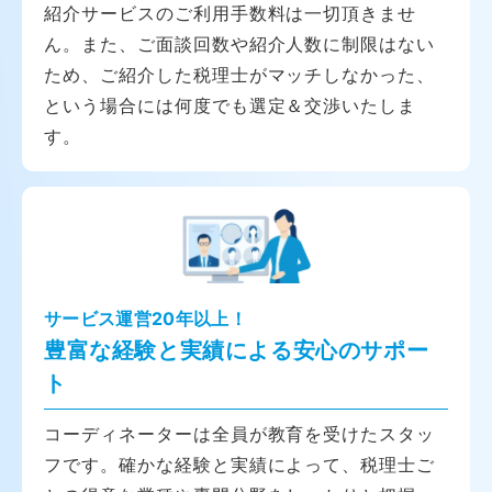
紹介サービスのご利用手数料は一切頂きませ
ん。また、ご面談回数や紹介人数に制限はない
ため、ご紹介した税理士がマッチしなかった、
という場合には何度でも選定＆交渉いたしま
す。
サービス運営20年以上！
豊富な経験と実績による安心のサポー
ト
コーディネーターは全員が教育を受けたスタッ
フです。確かな経験と実績によって、税理士ご