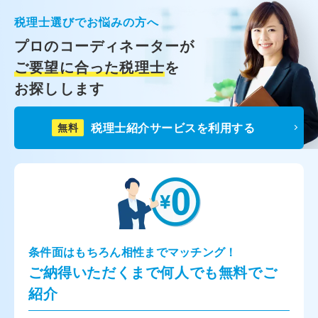
税理士選びでお悩みの方へ
プロのコーディネーターが
ご要望に合った税理士
を
お探しします
税理士紹介サービスを利用する
無料
条件面はもちろん相性までマッチング！
ご納得いただくまで何人でも無料でご
紹介