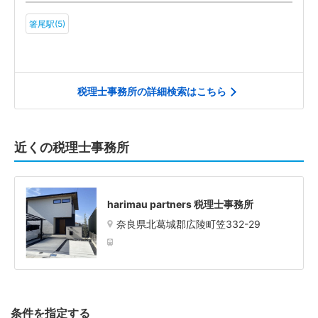
箸尾駅(5)
税理士事務所の詳細検索はこちら
近くの税理士事務所
harimau partners 税理士事務所
奈良県北葛城郡広陵町笠332-29
条件を指定する