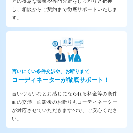
との得意な業種や専門分野をしっかりと把握
し、相談からご契約まで徹底サポートいたしま
す。
言いにくい条件交渉や、お断りまで
コーディネーターが徹底サポート！
言いづらいなとお感じになられる料金等の条件
面の交渉、面談後のお断りもコーディネーター
が対応させていただきますので、ご安心くださ
い。