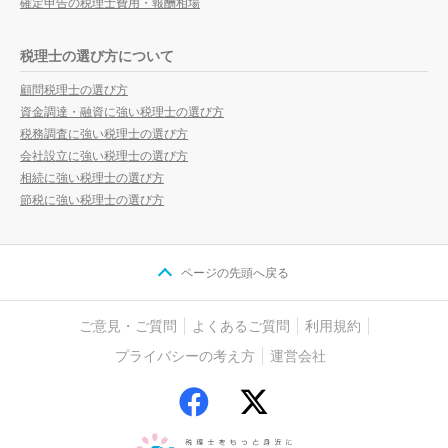
確定申告の税理士費用・報酬相場
税理士の選び方について
顧問税理士の選び方
資金調達・融資に強い税理士の選び方
税務調査に強い税理士の選び方
会社設立に強い税理士の選び方
相続に強い税理士の選び方
節税に強い税理士の選び方
ページの先頭へ戻る
ご意見・ご質問
よくあるご質問
利用規約
プライバシーの考え方
運営会社