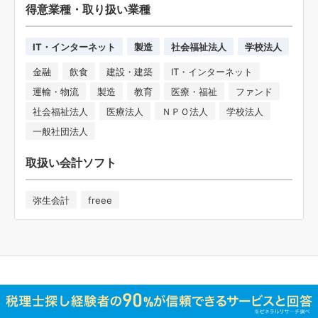
得意業種・取り扱い業種
IT・インターネット
製造
社会福祉法人
学校法人
金融
飲食
建設・建築
IT・インターネット
運輸・物流
製造
教育
医療・福祉
ファンド
社会福祉法人
医療法人
ＮＰＯ法人
学校法人
一般社団法人
取扱い会計ソフト
弥生会計
freee