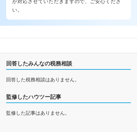
が対応させていただきますので、ご安心くださ
い。
回答したみんなの税務相談
回答した税務相談はありません。
監修したハウツー記事
監修した記事はありません。