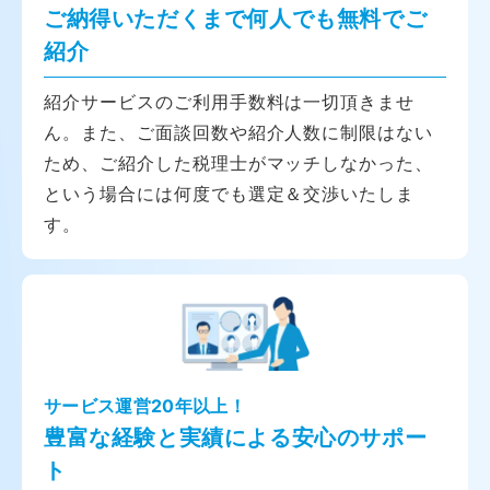
ご納得いただくまで何人でも無料でご
紹介
紹介サービスのご利用手数料は一切頂きませ
ん。また、ご面談回数や紹介人数に制限はない
ため、ご紹介した税理士がマッチしなかった、
という場合には何度でも選定＆交渉いたしま
す。
サービス運営20年以上！
豊富な経験と実績による安心のサポー
ト