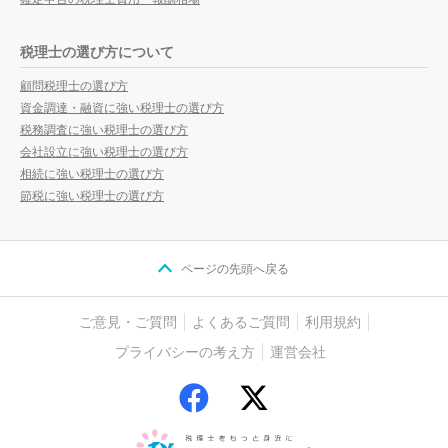
税理士の選び方について
顧問税理士の選び方
資金調達・融資に強い税理士の選び方
税務調査に強い税理士の選び方
会社設立に強い税理士の選び方
相続に強い税理士の選び方
節税に強い税理士の選び方
ページの先頭へ戻る
ご意見・ご質問
よくあるご質問
利用規約
プライバシーの考え方
運営会社