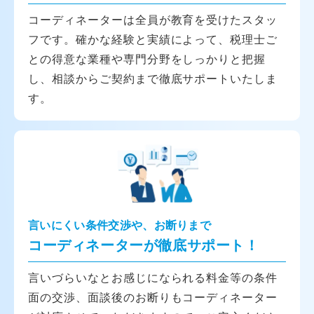
コーディネーターは全員が教育を受けたスタッ
フです。確かな経験と実績によって、税理士ご
との得意な業種や専門分野をしっかりと把握
し、相談からご契約まで徹底サポートいたしま
す。
言いにくい条件交渉や、お断りまで
コーディネーターが徹底サポート！
言いづらいなとお感じになられる料金等の条件
面の交渉、面談後のお断りもコーディネーター