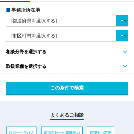
■
事務所所在地
相談分野を選択する
取扱業種を選択する
よくあるご相談
税理士の選び方
顧問税理士の報酬相場
税理士の変更