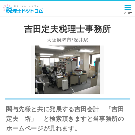
吉田定夫税理士事務所
大阪府堺市/深井駅
関与先様と共に発展する吉田会計 「吉田
定夫 堺」 と検索頂きますと当事務所の
ホームページが見れます。