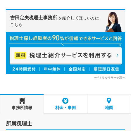
吉田定夫税理士事務所
を紹介してほしい方は
こちら
※ゼネラルリサーチ調べ
事務所情報
料金・事例
地図
所属税理士