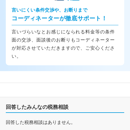
言いにくい条件交渉や、お断りまで
コーディネーターが徹底サポート！
言いづらいなとお感じになられる料金等の条件
面の交渉、面談後のお断りもコーディネーター
が対応させていただきますので、ご安心くださ
い。
回答したみんなの税務相談
回答した税務相談はありません。