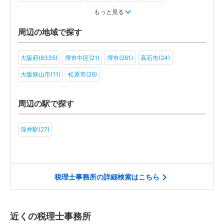
医療・福祉(3)
医療法人(2)
ＮＰＯ法人(2)
もっと見る
周辺の地域で探す
大阪府(6335)
堺市中区(21)
堺市(261)
高石市(24)
大阪狭山市(11)
松原市(29)
周辺の駅で探す
深井駅(27)
税理士事務所の詳細検索はこちら
近くの税理士事務所