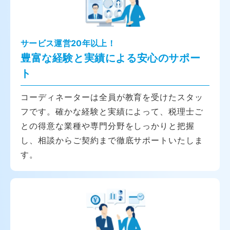
サービス運営20年以上！
豊富な経験と実績による安心のサポー
ト
コーディネーターは全員が教育を受けたスタッ
フです。確かな経験と実績によって、税理士ご
との得意な業種や専門分野をしっかりと把握
し、相談からご契約まで徹底サポートいたしま
す。