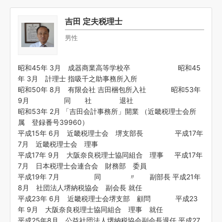
吉田 定夫税理士
男性
昭和45年 3月 成器商業高等学校卒 昭和45
年 3月 計理士 指吸千之助事務所入所
昭和50年 8月 有限会社 吉田梱包所入社 昭和53年
9月 同 社 退社
昭和53年 2月 「吉田会計事務所」開業 （近畿税理士会所
属 登録番号39960）
平成15年 6月 近畿税理士会 堺支部長 平成17年
7月 近畿税理士会 理事
平成17年 9月 大阪奈良税理士協同組合 理事 平成17年
7月 日本税理士会連合会 財務部 委員
平成19年 7月 同 〃 副部長 平成21年
8月 社団法人堺納税協会 副会長 就任
平成23年 6月 近畿税理士会堺支部 顧問 平成23
年 9月 大阪奈良税理士協同組合 理事 就任
平成25年8月 公益社団法人堺納税協会副会長退任 平成27