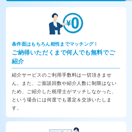
条件面はもちろん相性までマッチング！
ご納得いただくまで何人でも無料でご
紹介
紹介サービスのご利用手数料は一切頂きませ
ん。また、ご面談回数や紹介人数に制限はない
ため、ご紹介した税理士がマッチしなかった、
という場合には何度でも選定＆交渉いたしま
す。