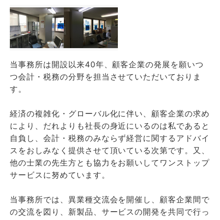
当事務所は開設以来40年、顧客企業の発展を願いつ
つ会計・税務の分野を担当させていただいておりま
す。
経済の複雑化・グローバル化に伴い、顧客企業の求め
により、だれよりも社長の身近にいるのは私であると
自負し、会計・税務のみならず経営に関するアドバイ
スをおしみなく提供させて頂いている次第です。又、
他の士業の先生方とも協力をお願いしてワンストップ
サービスに努めています。
当事務所では、異業種交流会を開催し、顧客企業間で
の交流を図り、新製品、サービスの開発を共同で行っ