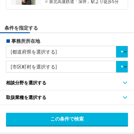
泉北高速鉄道「深井」駅より徒歩5分
条件を指定する
■
事務所所在地
相談分野を選択する
取扱業種を選択する