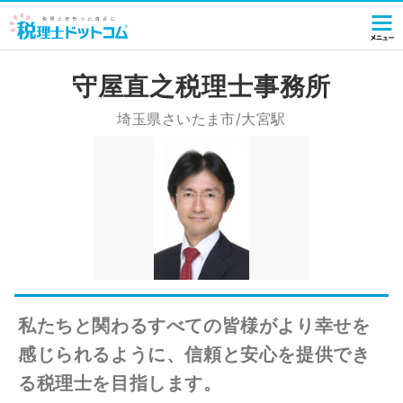
守屋直之税理士事務所
埼玉県さいたま市/大宮駅
私たちと関わるすべての皆様がより幸せを
感じられるように、信頼と安心を提供でき
る税理士を目指します。