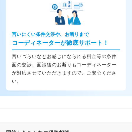
言いにくい条件交渉や、お断りまで
コーディネーターが徹底サポート！
言いづらいなとお感じになられる料金等の条件
面の交渉、面談後のお断りもコーディネーター
が対応させていただきますので、ご安心くださ
い。