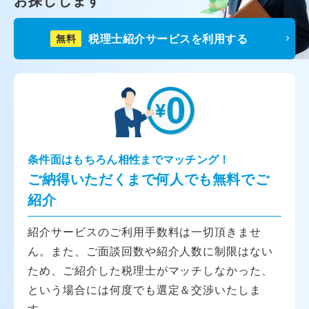
お探しします
税理士紹介サービスを利用する
無料
条件面はもちろん相性までマッチング！
ご納得いただくまで何人でも無料でご
紹介
紹介サービスのご利用手数料は一切頂きませ
ん。また、ご面談回数や紹介人数に制限はない
ため、ご紹介した税理士がマッチしなかった、
という場合には何度でも選定＆交渉いたしま
す。