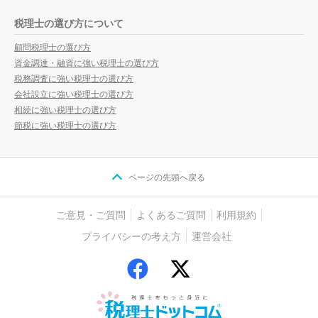
税理士の選び方について
顧問税理士の選び方
資金調達・融資に強い税理士の選び方
税務調査に強い税理士の選び方
会社設立に強い税理士の選び方
相続に強い税理士の選び方
節税に強い税理士の選び方
ページの先頭へ戻る
ご意見・ご質問
よくあるご質問
利用規約
プライバシーの考え方
運営会社