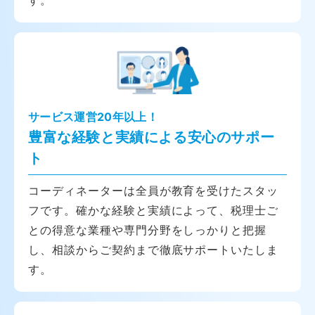
サービス運営20年以上！
豊富な経験と実績による安心のサポー
ト
コーディネーターは全員が教育を受けたスタッ
フです。確かな経験と実績によって、税理士ご
との得意な業種や専門分野をしっかりと把握
し、相談からご契約まで徹底サポートいたしま
す。