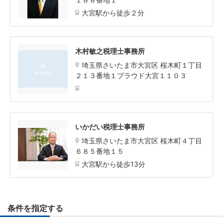
大宮駅から徒歩２分
木村敏之税理士事務所
埼玉県さいたま市大宮区 桜木町１丁目
２１３番地１プラウド大宮１１０３
いかだい税理士事務所
埼玉県さいたま市大宮区 桜木町４丁目
６８５番地１５
大宮駅から徒歩13分
条件を指定する