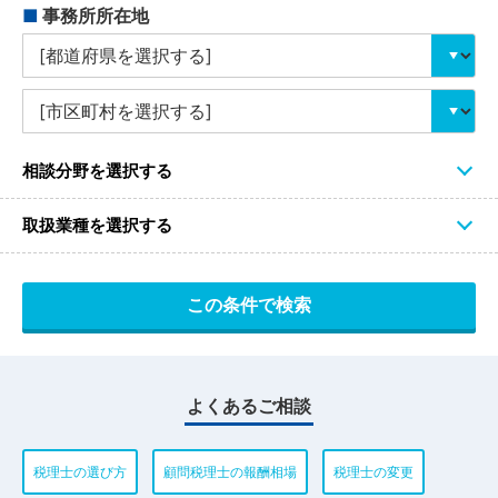
■
事務所所在地
相談分野を選択する
取扱業種を選択する
よくあるご相談
税理士の選び方
顧問税理士の報酬相場
税理士の変更