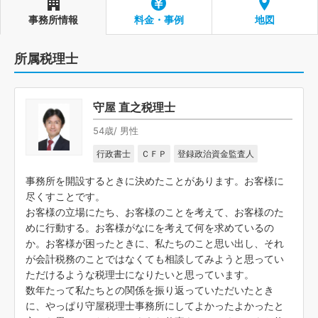
事務所情報
料金・事例
地図
所属税理士
守屋 直之税理士
54歳/ 男性
行政書士
ＣＦＰ
登録政治資金監査人
事務所を開設するときに決めたことがあります。お客様に
尽くすことです。
お客様の立場にたち、お客様のことを考えて、お客様のた
めに行動する。お客様がなにを考えて何を求めているの
か。お客様が困ったときに、私たちのこと思い出し、それ
が会計税務のことではなくても相談してみようと思ってい
ただけるような税理士になりたいと思っています。
数年たって私たちとの関係を振り返っていただいたとき
に、やっぱり守屋税理士事務所にしてよかったよかったと