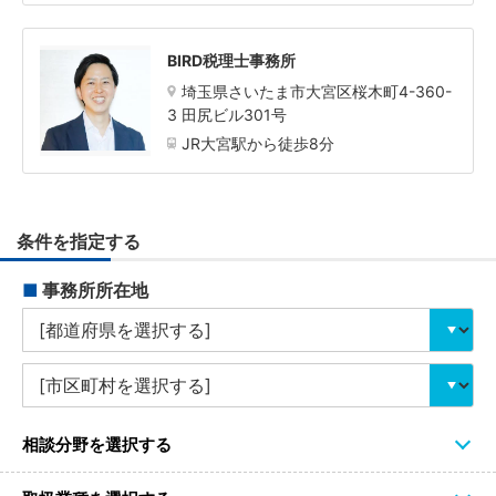
BIRD税理士事務所
埼玉県さいたま市大宮区桜木町4-360-
3 田尻ビル301号
JR大宮駅から徒歩8分
条件を指定する
■
事務所所在地
相談分野を選択する