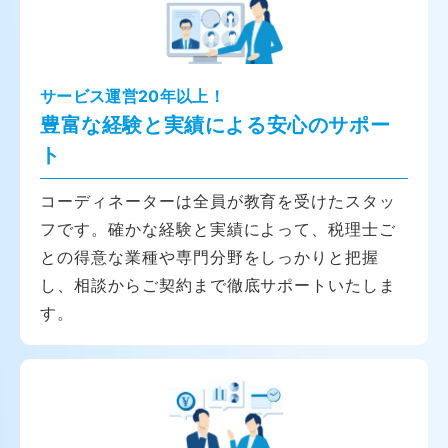
サービス運営20年以上！
豊富な経験と実績による安心のサポー
ト
コーディネーターは全員が教育を受けたスタッ
フです。確かな経験と実績によって、税理士ご
との得意な業種や専門分野をしっかりと把握
し、相談からご契約まで徹底サポートいたしま
す。