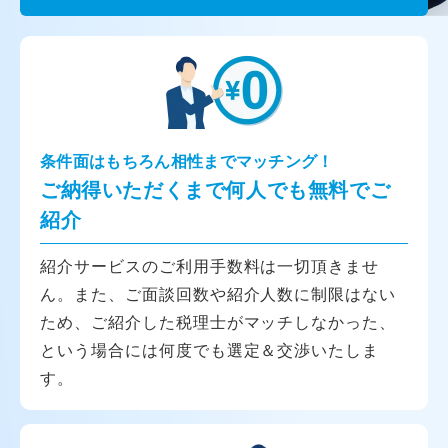
条件面はもちろん相性までマッチング！
ご納得いただくまで何人でも無料でご
紹介
紹介サービスのご利用手数料は一切頂きませ
ん。また、ご面談回数や紹介人数に制限はない
ため、ご紹介した税理士がマッチしなかった、
という場合には何度でも選定＆交渉いたしま
す。