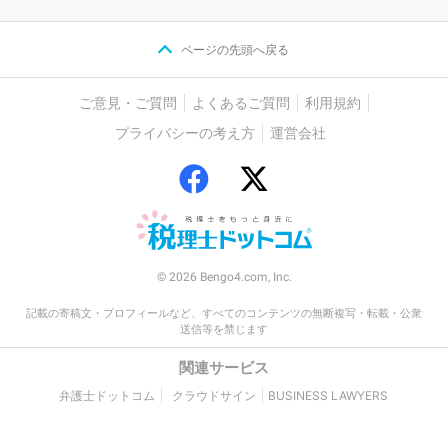
ページの先頭へ戻る
ご意見・ご質問
よくあるご質問
利用規約
プライバシーの考え方
運営会社
© 2026 Bengo4.com, Inc.
記載の寄稿文・プロフィールなど、すべてのコンテンツの無断複写・転載・公衆
送信等を禁じます
関連サービス
弁護士ドットコム
クラウドサイン
BUSINESS LAWYERS