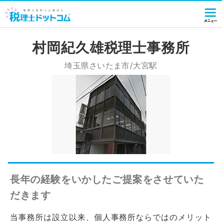
村岡紀久雄税理士事務所
埼玉県さいたま市/大宮駅
長年の経験をいかしたご提案をさせていた
だきます
当事務所は設立以来、個人事務所ならではのメリット