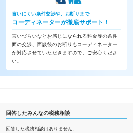
言いにくい条件交渉や、お断りまで
コーディネーターが徹底サポート！
言いづらいなとお感じになられる料金等の条件
面の交渉、面談後のお断りもコーディネーター
が対応させていただきますので、ご安心くださ
い。
回答したみんなの税務相談
回答した税務相談はありません。