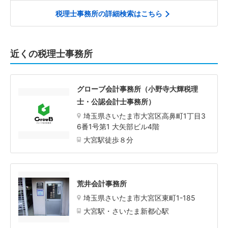
税理士事務所の詳細検索はこちら
近くの税理士事務所
グローブ会計事務所（小野寺大輝税理
士・公認会計士事務所）
埼玉県さいたま市大宮区高鼻町1丁目3
6番1号第1 大矢部ビル4階
大宮駅徒歩８分
荒井会計事務所
埼玉県さいたま市大宮区東町1-185
大宮駅・さいたま新都心駅