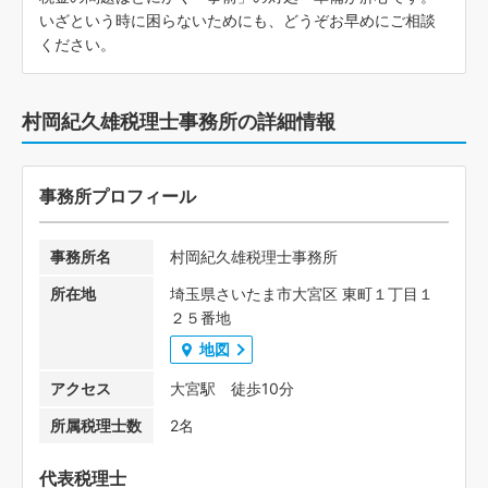
いざという時に困らないためにも、どうぞお早めにご相談
ください。
村岡紀久雄税理士事務所の詳細情報
事務所プロフィール
事務所名
村岡紀久雄税理士事務所
所在地
埼玉県さいたま市大宮区 東町１丁目１
２５番地
地図
アクセス
大宮駅 徒歩10分
所属税理士数
2名
代表税理士