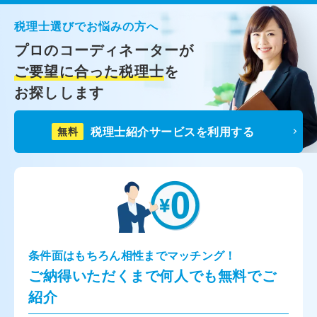
税理士選びでお悩みの方へ
プロのコーディネーターが
ご要望に合った税理士
を
お探しします
税理士紹介サービスを利用する
無料
条件面はもちろん相性までマッチング！
ご納得いただくまで何人でも無料でご
紹介