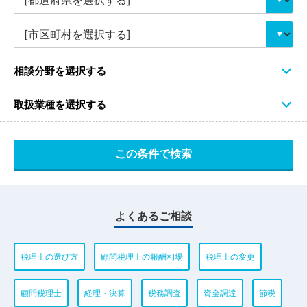
相談分野を選択する
取扱業種を選択する
よくあるご相談
税理士の選び方
顧問税理士の報酬相場
税理士の変更
顧問税理士
経理・決算
税務調査
資金調達
節税