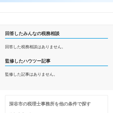
回答したみんなの税務相談
回答した税務相談はありません。
監修したハウツー記事
監修した記事はありません。
深谷市の税理士事務所を他の条件で探す