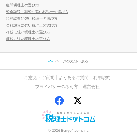
顧問税理士の選び方
資金調達・融資に強い税理士の選び方
税務調査に強い税理士の選び方
会社設立に強い税理士の選び方
相続に強い税理士の選び方
節税に強い税理士の選び方
ページの先頭へ戻る
ご意見・ご質問
よくあるご質問
利用規約
プライバシーの考え方
運営会社
© 2026 Bengo4.com, Inc.