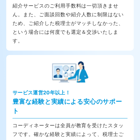
紹介サービスのご利用手数料は一切頂きませ
ん。また、ご面談回数や紹介人数に制限はない
ため、ご紹介した税理士がマッチしなかった、
という場合には何度でも選定＆交渉いたしま
す。
サービス運営20年以上！
豊富な経験と実績による安心のサポー
ト
コーディネーターは全員が教育を受けたスタッ
フです。確かな経験と実績によって、税理士ご