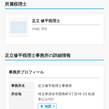
所属税理士
足立 修平税理士
48歳/ 男性
足立修平税理士事務所の詳細情報
事務所プロフィール
事務所名
足立修平税理士事務所
所在地
埼玉県深谷市西島町3丁目16-23 松原
亭ビル101
地図