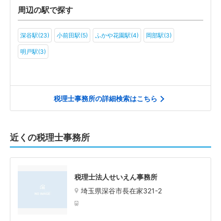
周辺の駅で探す
深谷駅(23)
小前田駅(5)
ふかや花園駅(4)
岡部駅(3)
明戸駅(3)
税理士事務所の詳細検索はこちら
近くの税理士事務所
税理士法人せいえん事務所
埼玉県深谷市長在家321-2