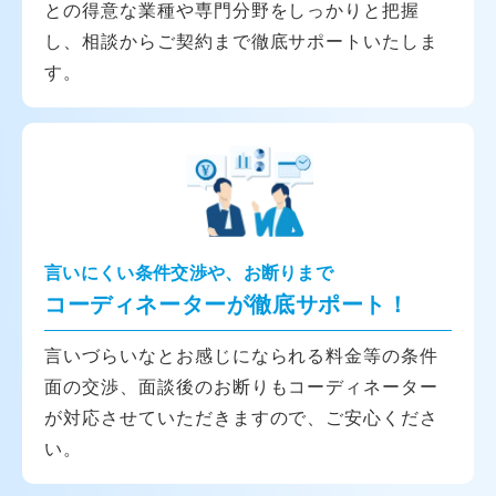
との得意な業種や専門分野をしっかりと把握
し、相談からご契約まで徹底サポートいたしま
す。
言いにくい条件交渉や、お断りまで
コーディネーターが徹底サポート！
言いづらいなとお感じになられる料金等の条件
面の交渉、面談後のお断りもコーディネーター
が対応させていただきますので、ご安心くださ
い。