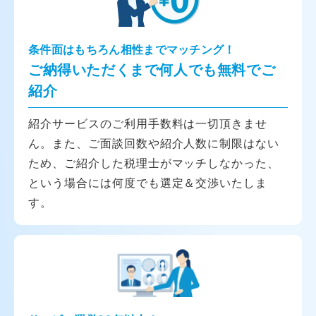
条件面はもちろん相性までマッチング！
ご納得いただくまで何人でも無料でご
紹介
紹介サービスのご利用手数料は一切頂きませ
ん。また、ご面談回数や紹介人数に制限はない
ため、ご紹介した税理士がマッチしなかった、
という場合には何度でも選定＆交渉いたしま
す。