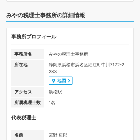
みやの税理士事務所の詳細情報
事務所プロフィール
事務所名
みやの税理士事務所
所在地
静岡県浜松市浜名区細江町中川7172-2
283
地図
アクセス
浜松駅
所属税理士数
1名
代表税理士
名前
宮野 哲郎