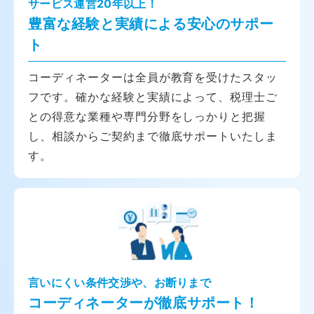
サービス運営20年以上！
豊富な経験と実績による安心のサポー
ト
コーディネーターは全員が教育を受けたスタッ
フです。確かな経験と実績によって、税理士ご
との得意な業種や専門分野をしっかりと把握
し、相談からご契約まで徹底サポートいたしま
す。
言いにくい条件交渉や、お断りまで
コーディネーターが徹底サポート！