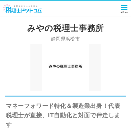
みやの税理士事務所
静岡県浜松市
マネーフォワード特化＆製造業出身！代表
税理士が直接、IT自動化と対面で伴走しま
す