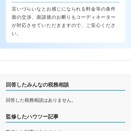
言いづらいなとお感じになられる料金等の条件
面の交渉、面談後のお断りもコーディネーター
が対応させていただきますので、ご安心くださ
い。
回答したみんなの税務相談
回答した税務相談はありません。
監修したハウツー記事