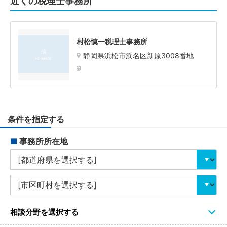
近くの税理士事務所
村松慎一税理士事務所
静岡県浜松市浜名区新原3008番地
条件を指定する
■
事務所所在地
相談分野を選択する