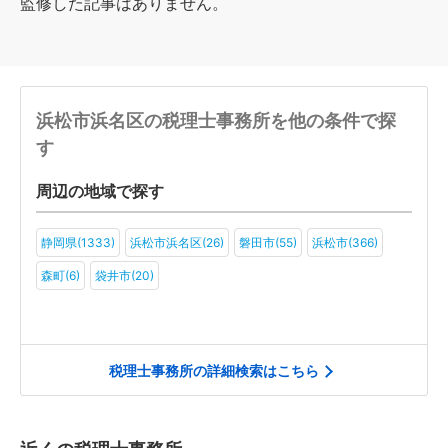
監修した記事はありません。
浜松市浜名区の税理士事務所を他の条件で探
す
周辺の地域で探す
静岡県(1333)
浜松市浜名区(26)
磐田市(55)
浜松市(366)
森町(6)
袋井市(20)
税理士事務所の詳細検索はこちら