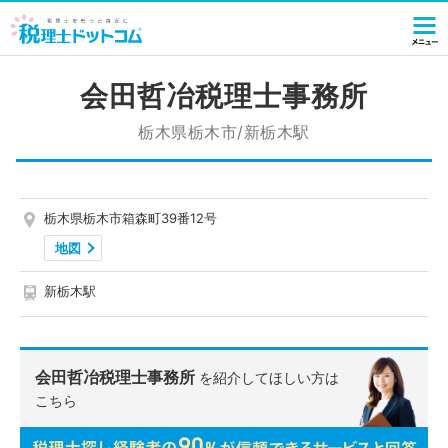
会田哲冶税理士事務所
栃木県栃木市/新栃木駅
栃木県栃木市箱森町39番12号
地図
新栃木駅
会田哲冶税理士事務所
を紹介してほしい方は
こちら