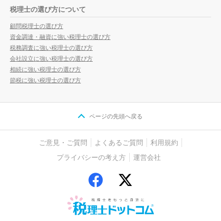
税理士の選び方について
顧問税理士の選び方
資金調達・融資に強い税理士の選び方
税務調査に強い税理士の選び方
会社設立に強い税理士の選び方
相続に強い税理士の選び方
節税に強い税理士の選び方
ページの先頭へ戻る
ご意見・ご質問
よくあるご質問
利用規約
プライバシーの考え方
運営会社