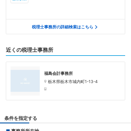
税理士事務所の詳細検索はこちら
近くの税理士事務所
福島会計事務所
栃木県栃木市城内町1-13-4
条件を指定する
■
事務所所在地