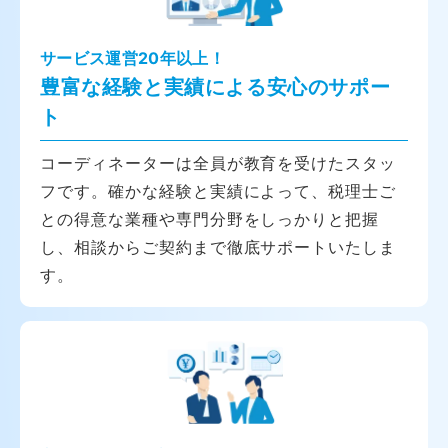
サービス運営20年以上！
豊富な経験と実績による安心のサポー
ト
コーディネーターは全員が教育を受けたスタッ
フです。確かな経験と実績によって、税理士ご
との得意な業種や専門分野をしっかりと把握
し、相談からご契約まで徹底サポートいたしま
す。