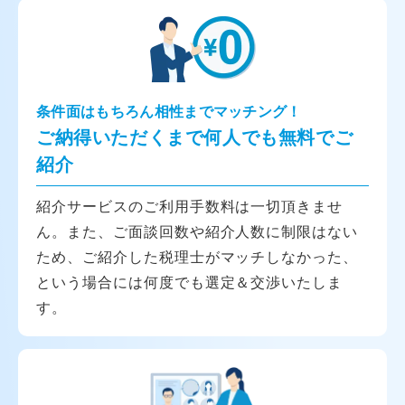
条件面はもちろん相性までマッチング！
ご納得いただくまで何人でも無料でご
紹介
紹介サービスのご利用手数料は一切頂きませ
ん。また、ご面談回数や紹介人数に制限はない
ため、ご紹介した税理士がマッチしなかった、
という場合には何度でも選定＆交渉いたしま
す。