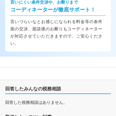
言いにくい条件交渉や、お断りまで
コーディネーターが徹底サポート！
言いづらいなとお感じになられる料金等の条件
面の交渉、面談後のお断りもコーディネーター
が対応させていただきますので、ご安心くださ
い。
回答したみんなの税務相談
回答した税務相談はありません。