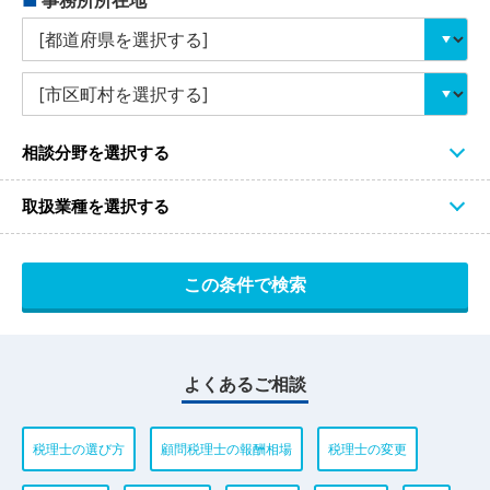
相談分野を選択する
取扱業種を選択する
よくあるご相談
税理士の選び方
顧問税理士の報酬相場
税理士の変更