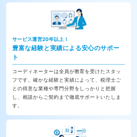
サービス運営20年以上！
豊富な経験と実績による安心のサポー
ト
コーディネーターは全員が教育を受けたスタッ
フです。確かな経験と実績によって、税理士ご
との得意な業種や専門分野をしっかりと把握
し、相談からご契約まで徹底サポートいたしま
す。