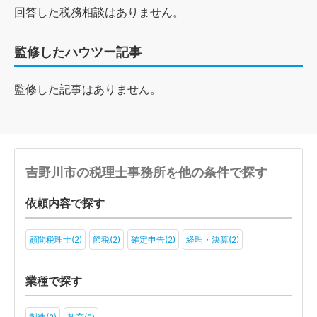
回答した税務相談はありません。
監修したハウツー記事
監修した記事はありません。
吉野川市の税理士事務所を他の条件で探す
依頼内容で探す
顧問税理士(2)
節税(2)
確定申告(2)
経理・決算(2)
業種で探す