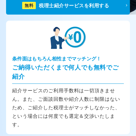
税理士紹介サービスを利用する
無料
条件面はもちろん相性までマッチング！
ご納得いただくまで何人でも無料でご
紹介
紹介サービスのご利用手数料は一切頂きませ
ん。また、ご面談回数や紹介人数に制限はない
ため、ご紹介した税理士がマッチしなかった、
という場合には何度でも選定＆交渉いたしま
す。