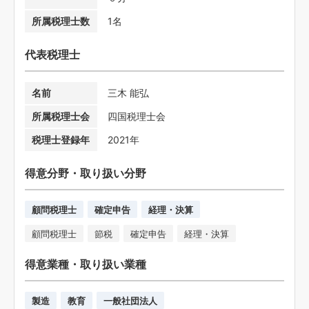
所属税理士数
1名
代表税理士
名前
三木 能弘
所属税理士会
四国税理士会
税理士登録年
2021年
得意分野・取り扱い分野
顧問税理士
確定申告
経理・決算
顧問税理士
節税
確定申告
経理・決算
得意業種・取り扱い業種
製造
教育
一般社団法人