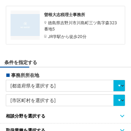
曽根大志税理士事務所
徳島県吉野川市川島町三ツ島字森323
番地5
JR学駅から徒歩20分
条件を指定する
■
事務所所在地
相談分野を選択する
取扱業種を選択する