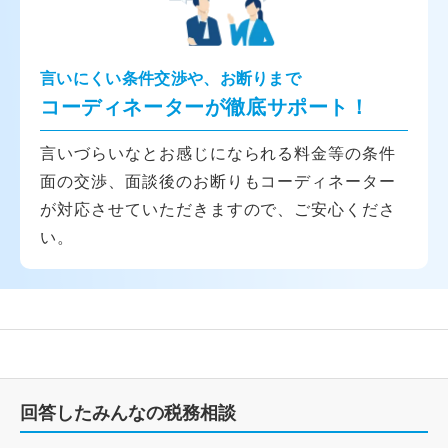
言いにくい条件交渉や、お断りまで
コーディネーターが徹底サポート！
言いづらいなとお感じになられる料金等の条件
面の交渉、面談後のお断りもコーディネーター
が対応させていただきますので、ご安心くださ
い。
回答したみんなの税務相談