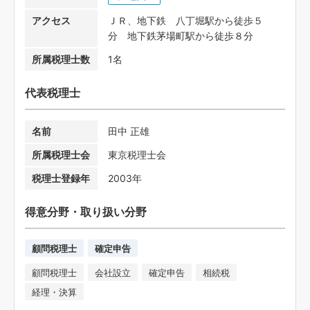
アクセス
ＪＲ、地下鉄 八丁堀駅から徒歩５
分 地下鉄茅場町駅から徒歩８分
所属税理士数
1名
代表税理士
名前
田中 正雄
所属税理士会
東京税理士会
税理士登録年
2003年
得意分野・取り扱い分野
顧問税理士
確定申告
顧問税理士
会社設立
確定申告
相続税
経理・決算