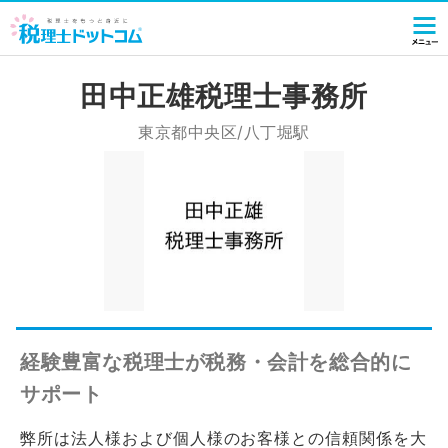
田中正雄税理士事務所
東京都中央区/八丁堀駅
経験豊富な税理士が税務・会計を総合的に
サポート
弊所は法人様および個人様のお客様との信頼関係を大