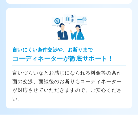
言いにくい条件交渉や、お断りまで
コーディネーターが徹底サポート！
言いづらいなとお感じになられる料金等の条件
面の交渉、面談後のお断りもコーディネーター
が対応させていただきますので、ご安心くださ
い。