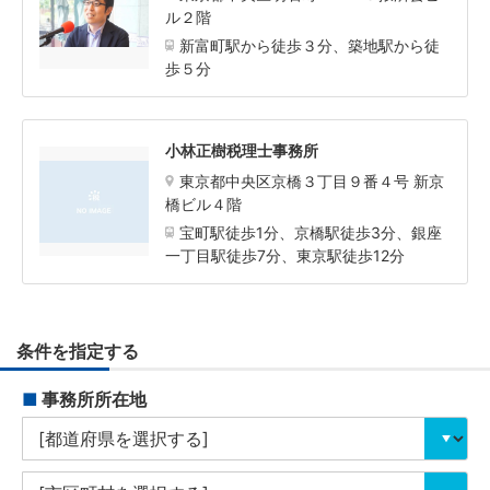
ル２階
新富町駅から徒歩３分、築地駅から徒
歩５分
小林正樹税理士事務所
東京都中央区京橋３丁目９番４号 新京
橋ビル４階
宝町駅徒歩1分、京橋駅徒歩3分、銀座
一丁目駅徒歩7分、東京駅徒歩12分
条件を指定する
■
事務所所在地