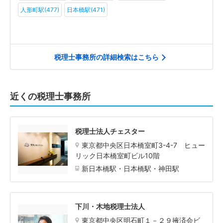
人形町駅(477)
日本橋駅(471)
税理士事務所の詳細検索はこちら
近くの税理士事務所
税理士法人チェスター
東京都中央区日本橋室町3-4-7 ヒュー
リック日本橋室町ビル10階
新日本橋駅・日本橋駅・神田駅
下川・木地税理士法人
東京都中央区明石町１－２９掖済会ビ