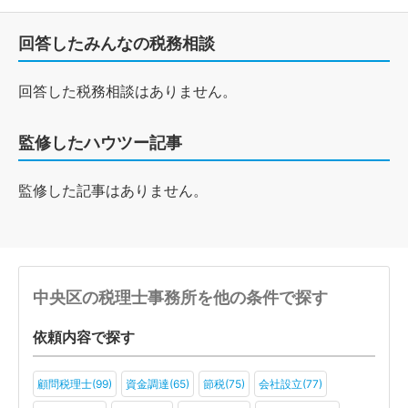
回答したみんなの税務相談
回答した税務相談はありません。
監修したハウツー記事
監修した記事はありません。
中央区の税理士事務所を他の条件で探す
依頼内容で探す
顧問税理士(99)
資金調達(65)
節税(75)
会社設立(77)