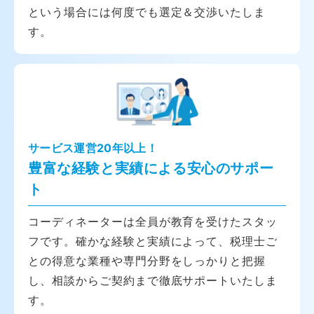
という場合には何度でも選定＆交渉いたしま
す。
サービス運営20年以上！
豊富な経験と実績による安心のサポー
ト
コーディネーターは全員が教育を受けたスタッ
フです。確かな経験と実績によって、税理士ご
との得意な業種や専門分野をしっかりと把握
し、相談からご契約まで徹底サポートいたしま
す。