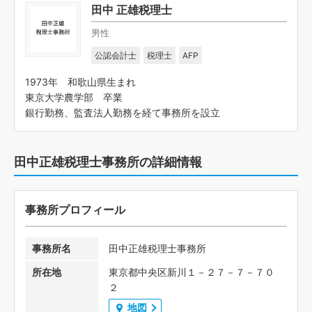
田中 正雄税理士
男性
公認会計士
税理士
AFP
1973年 和歌山県生まれ
東京大学農学部 卒業
銀行勤務、監査法人勤務を経て事務所を設立
田中正雄税理士事務所の詳細情報
事務所プロフィール
事務所名
田中正雄税理士事務所
所在地
東京都中央区新川１－２７－７－７０
２
地図