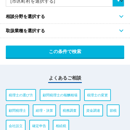
相談分野を選択する
取扱業種を選択する
よくあるご相談
税理士の選び方
顧問税理士の報酬相場
税理士の変更
顧問税理士
経理・決算
税務調査
資金調達
節税
会社設立
確定申告
相続税