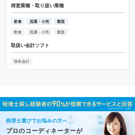
得意業種・取り扱い業種
飲食
流通・小売
製造
飲食
流通・小売
製造
取扱い会計ソフト
弥生会計
税理士選びでお悩みの方へ
プロのコーディネーターが