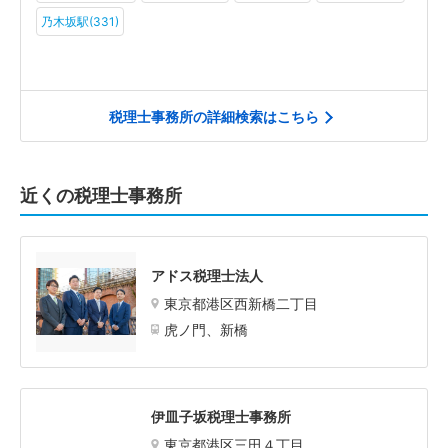
乃木坂駅(331)
税理士事務所の詳細検索はこちら
近くの税理士事務所
アドス税理士法人
東京都港区西新橋二丁目
虎ノ門、新橋
伊皿子坂税理士事務所
東京都港区三田４丁目