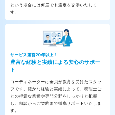
という場合には何度でも選定＆交渉いたしま
す。
サービス運営20年以上！
豊富な経験と実績による安心のサポー
ト
コーディネーターは全員が教育を受けたスタッ
フです。確かな経験と実績によって、税理士ご
との得意な業種や専門分野をしっかりと把握
し、相談からご契約まで徹底サポートいたしま
す。