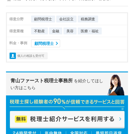
得意分野
顧問税理士
会社設立
税務調査
得意業種
不動産
金融
美容
医療・福祉
料金・事例
顧問税理士
個人の相談も受付可
青山ファースト税理士事務所
を紹介してほし
い方はこちら