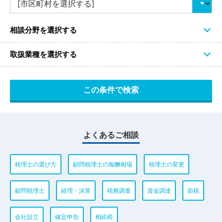
相談分野を選択する
取扱業種を選択する
よくあるご相談
税理士の選び方
顧問税理士の報酬相場
税理士の変更
顧問税理士
経理・決算
税務調査
資金調達
節税
会社設立
確定申告
相続税