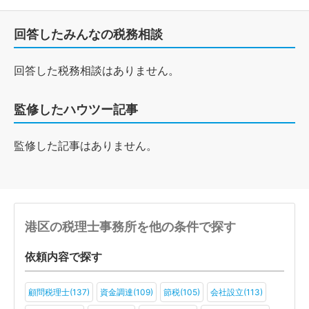
回答したみんなの税務相談
回答した税務相談はありません。
監修したハウツー記事
監修した記事はありません。
港区の税理士事務所を他の条件で探す
依頼内容で探す
顧問税理士(137)
資金調達(109)
節税(105)
会社設立(113)