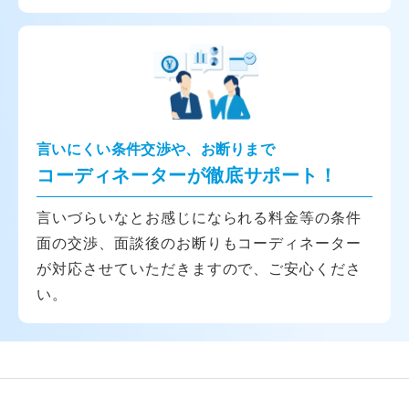
言いにくい条件交渉や、お断りまで
コーディネーターが徹底サポート！
言いづらいなとお感じになられる料金等の条件
面の交渉、面談後のお断りもコーディネーター
が対応させていただきますので、ご安心くださ
い。