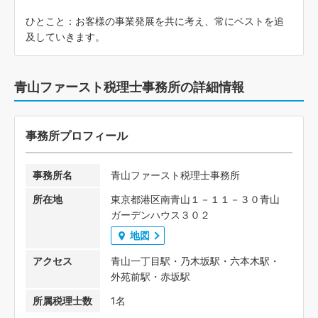
ひとこと：お客様の事業発展を共に考え、常にベストを追
及していきます。
青山ファースト税理士事務所の詳細情報
事務所プロフィール
事務所名
青山ファースト税理士事務所
所在地
東京都港区南青山１－１１－３０青山
ガーデンハウス３０２
地図
アクセス
青山一丁目駅・乃木坂駅・六本木駅・
外苑前駅・赤坂駅
所属税理士数
1名