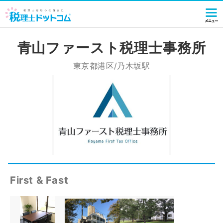
青山ファースト税理士事務所
東京都港区/乃木坂駅
First & Fast