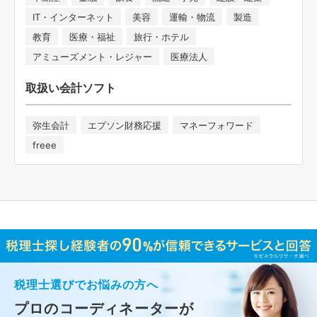
IT・インターネット
美容
運輸・物流
製造
教育
医療・福祉
旅行・ホテル
アミューズメント・レジャー
医療法人
取扱い会計ソフト
弥生会計
エプソン財務応援
マネーフォワード
freee
税理士選びでお悩みの方へ
プロのコーディネーターが