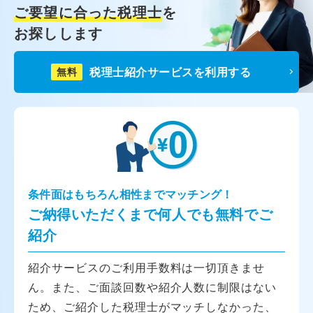
ご要望に合った税理士
を
お探しします
税理士紹介サービスを利用する
無料
条件面はもちろん相性までマッチング！
ご納得いただくまで何人でも無料でご
紹介
紹介サービスのご利用手数料は一切頂きませ
ん。また、ご面談回数や紹介人数に制限はない
ため、ご紹介した税理士がマッチしなかった、