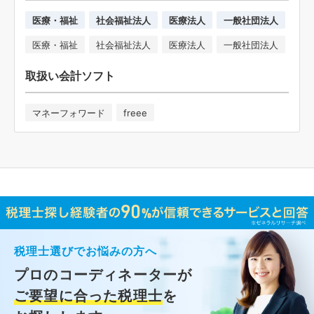
医療・福祉
社会福祉法人
医療法人
一般社団法人
医療・福祉
社会福祉法人
医療法人
一般社団法人
取扱い会計ソフト
マネーフォワード
freee
税理士選びでお悩みの方へ
プロのコーディネーターが
ご要望に合った税理士
を