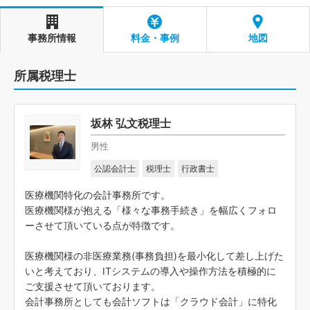
事務所情報
料金・事例
地図
所属税理士
坂林 弘文税理士
男性
公認会計士
税理士
行政書士
医療機関特化の会計事務所です。
医療機関様が抱える「様々な事務手続き」を幅広くフォロ
ーさせて頂いている点が特徴です。
医療機関様の非医療業務(事務負担)を最小化して差し上げた
いと考えており、ITシステムの導入や操作方法を積極的に
ご支援させて頂いております。
会計事務所としても会計ソフトは「クラウド会計」に特化