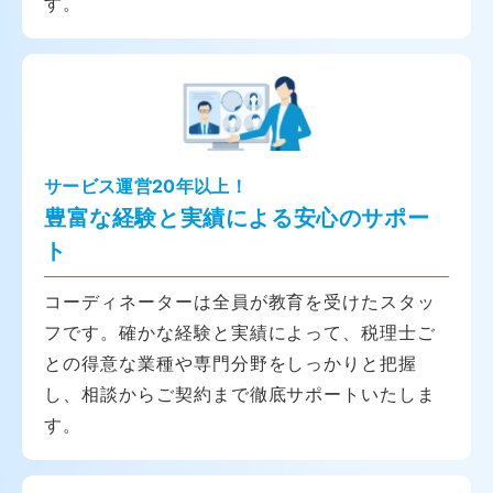
す。
サービス運営20年以上！
豊富な経験と実績による安心のサポー
ト
コーディネーターは全員が教育を受けたスタッ
フです。確かな経験と実績によって、税理士ご
との得意な業種や専門分野をしっかりと把握
し、相談からご契約まで徹底サポートいたしま
す。