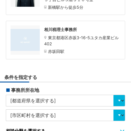
新橋駅から徒歩5分
相川税理士事務所
東京都港区赤坂3-16-5ユタカ産業ビル
402
赤坂田駅
条件を指定する
■
事務所所在地
相談分野を選択する