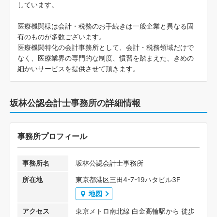
しています。
医療機関様は会計・税務のお手続きは一般企業と異なる固
有のものが多数ございます。
医療機関特化の会計事務所として、会計・税務領域だけで
なく、医療業界の専門的な制度、慣習を踏まえた、きめの
細かいサービスを提供させて頂きます。
坂林公認会計士事務所の詳細情報
事務所プロフィール
事務所名
坂林公認会計士事務所
所在地
東京都港区三田4-7-19ハタビル3F
地図
アクセス
東京メトロ南北線 白金高輪駅から 徒歩