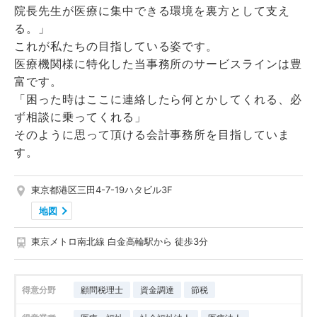
院長先生が医療に集中できる環境を裏方として支え
る。」
これが私たちの目指している姿です。
医療機関様に特化した当事務所のサービスラインは豊
富です。
「困った時はここに連絡したら何とかしてくれる、必
ず相談に乗ってくれる」
そのように思って頂ける会計事務所を目指していま
す。
東京都港区三田4-7-19ハタビル3F
地図
東京メトロ南北線 白金高輪駅から 徒歩3分
得意分野
顧問税理士
資金調達
節税