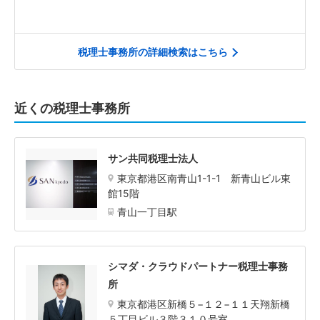
税理士事務所の詳細検索はこちら
近くの税理士事務所
サン共同税理士法人
東京都港区南青山1-1-1 新青山ビル東
館15階
青山一丁目駅
シマダ・クラウドパートナー税理士事務
所
東京都港区新橋５−１２−１１天翔新橋
５丁目ビル３階３１０号室