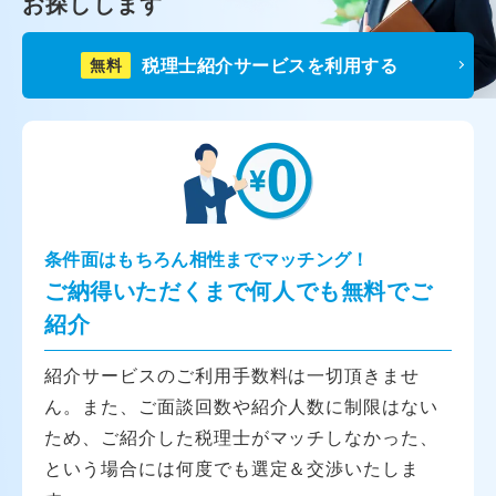
お探しします
税理士紹介サービスを利用する
無料
条件面はもちろん相性までマッチング！
ご納得いただくまで何人でも無料でご
紹介
紹介サービスのご利用手数料は一切頂きませ
ん。また、ご面談回数や紹介人数に制限はない
ため、ご紹介した税理士がマッチしなかった、
という場合には何度でも選定＆交渉いたしま