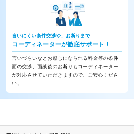
言いにくい条件交渉や、お断りまで
コーディネーターが徹底サポート！
言いづらいなとお感じになられる料金等の条件
面の交渉、面談後のお断りもコーディネーター
が対応させていただきますので、ご安心くださ
い。