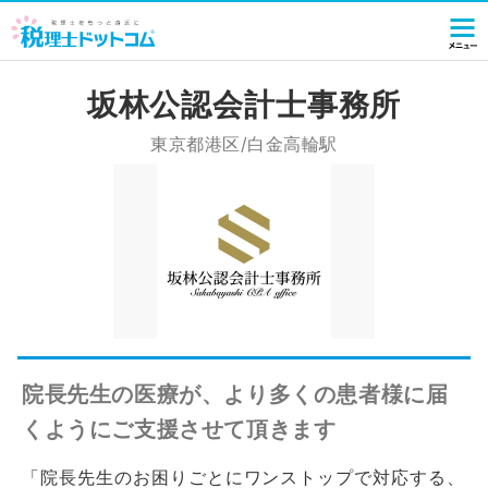
坂林公認会計士事務所
東京都港区/白金高輪駅
院長先生の医療が、より多くの患者様に届
くようにご支援させて頂きます
「院長先生のお困りごとにワンストップで対応する、