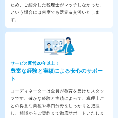
ため、ご紹介した税理士がマッチしなかった、
という場合には何度でも選定＆交渉いたしま
す。
サービス運営20年以上！
豊富な経験と実績による安心のサポー
ト
コーディネーターは全員が教育を受けたスタッ
フです。確かな経験と実績によって、税理士ご
との得意な業種や専門分野をしっかりと把握
し、相談からご契約まで徹底サポートいたしま