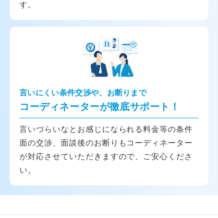
す。
言いにくい条件交渉や、お断りまで
コーディネーターが徹底サポート！
言いづらいなとお感じになられる料金等の条件
面の交渉、面談後のお断りもコーディネーター
が対応させていただきますので、ご安心くださ
い。