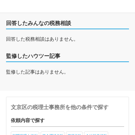
回答したみんなの税務相談
回答した税務相談はありません。
監修したハウツー記事
監修した記事はありません。
文京区の税理士事務所を他の条件で探す
依頼内容で探す