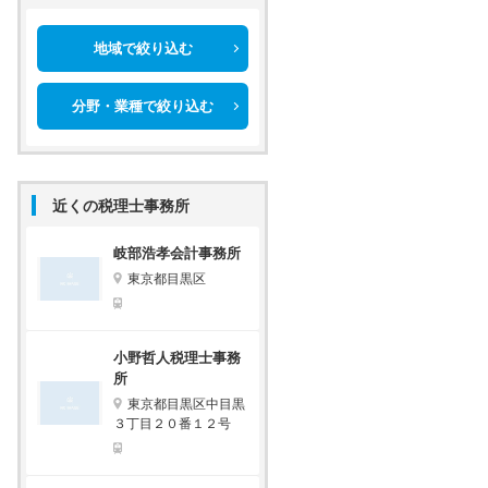
地域で絞り込む
分野・業種で絞り込む
近くの税理士事務所
岐部浩孝会計事務所
東京都目黒区
小野哲人税理士事務
所
東京都目黒区中目黒
３丁目２０番１２号