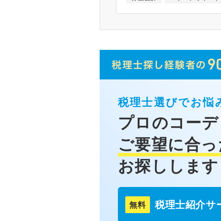
税理士選びでお悩
プロのコーデ
ご要望に合っ
お探しします
税理士紹介サ
無料