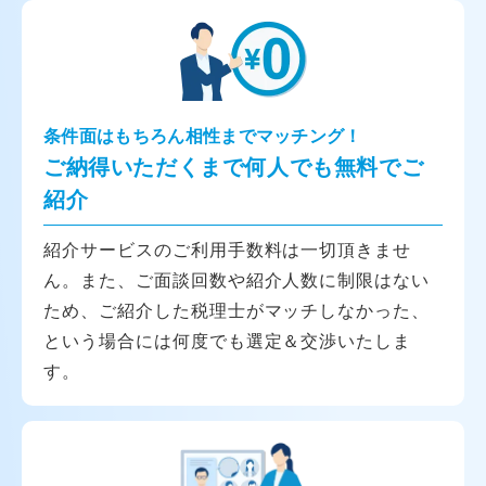
条件面はもちろん相性までマッチング！
ご納得いただくまで何人でも無料でご
紹介
紹介サービスのご利用手数料は一切頂きませ
ん。また、ご面談回数や紹介人数に制限はない
ため、ご紹介した税理士がマッチしなかった、
という場合には何度でも選定＆交渉いたしま
す。