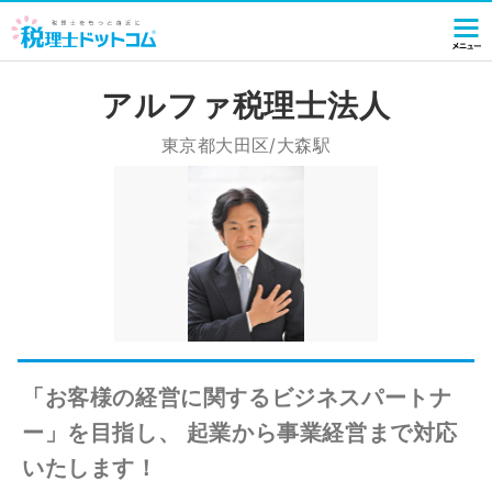
アルファ税理士法人
東京都大田区/大森駅
「お客様の経営に関するビジネスパートナ
ー」を目指し、 起業から事業経営まで対応
いたします！