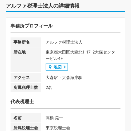
アルファ税理士法人の詳細情報
事務所プロフィール
事務所名
アルファ税理士法人
所在地
東京都大田区大森北1-17-2大森センタ
ービル4F
地図
アクセス
大森駅・大森海岸駅
所属税理士数
2名
代表税理士
名前
高橋 晃一
所属税理士会
東京税理士会