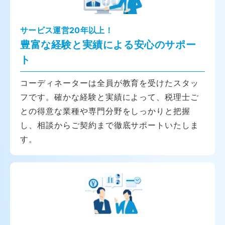
サービス運営20年以上！
豊富な経験と実績による安心のサポー
ト
コーディネーターは全員が教育を受けたスタッ
フです。確かな経験と実績によって、税理士ご
との得意な業種や専門分野をしっかりと把握
し、相談からご契約まで徹底サポートいたしま
す。