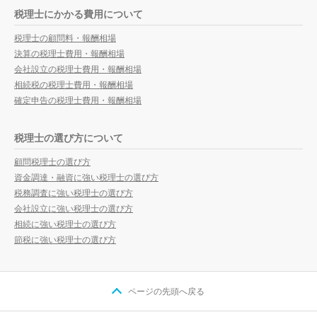
税理士にかかる費用について
税理士の顧問料・報酬相場
決算の税理士費用・報酬相場
会社設立の税理士費用・報酬相場
相続税の税理士費用・報酬相場
確定申告の税理士費用・報酬相場
税理士の選び方について
顧問税理士の選び方
資金調達・融資に強い税理士の選び方
税務調査に強い税理士の選び方
会社設立に強い税理士の選び方
相続に強い税理士の選び方
節税に強い税理士の選び方
ページの先頭へ戻る