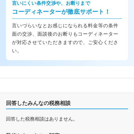
言いにくい条件交渉や、お断りまで
コーディネーターが徹底サポート！
言いづらいなとお感じになられる料金等の条件
面の交渉、面談後のお断りもコーディネーター
が対応させていただきますので、ご安心くださ
い。
回答したみんなの税務相談
回答した税務相談はありません。