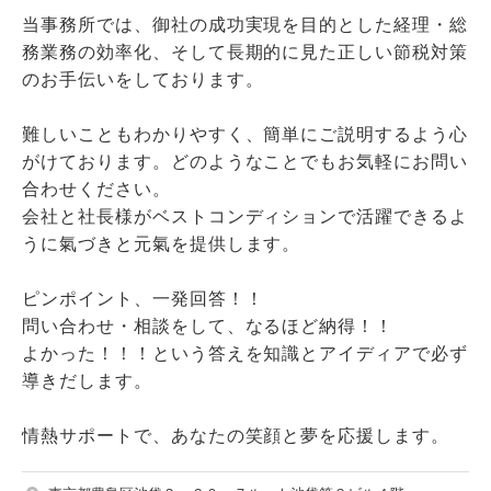
当事務所では、御社の成功実現を目的とした経理・総
務業務の効率化、そして長期的に見た正しい節税対策
のお手伝いをしております。
難しいこともわかりやすく、簡単にご説明するよう心
がけております。どのようなことでもお気軽にお問い
合わせください。
会社と社長様がベストコンディションで活躍できるよ
うに氣づきと元氣を提供します。
ピンポイント、一発回答！！
問い合わせ・相談をして、なるほど納得！！
よかった！！！という答えを知識とアイディアで必ず
導きだします。
情熱サポートで、あなたの笑顔と夢を応援します。