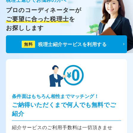
プロのコーディネーターが
ご要望に合った税理士
を
お探しします
税理士紹介サービスを利用する
無料
条件面はもちろん相性までマッチング！
ご納得いただくまで何人でも無料でご
紹介
紹介サービスのご利用手数料は一切頂きませ