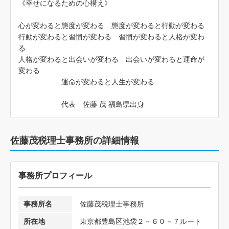
《幸せになるための心構え》
心が変わると態度が変わる 態度が変わると行動が変わる
行動が変わると習慣が変わる 習慣が変わると人格が変わ
る
人格が変わると出会いが変わる 出会いが変わると運命が
変わる
運命が変わると人生が変わる
代表 佐藤 茂 福島県出身
佐藤茂税理士事務所の詳細情報
事務所プロフィール
事務所名
佐藤茂税理士事務所
所在地
東京都豊島区池袋２－６０－７ルート