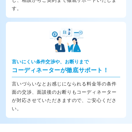
す。
言いにくい条件交渉や、お断りまで
コーディネーターが徹底サポート！
言いづらいなとお感じになられる料金等の条件
面の交渉、面談後のお断りもコーディネーター
が対応させていただきますので、ご安心くださ
い。