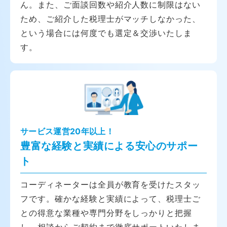
ん。また、ご面談回数や紹介人数に制限はない
ため、ご紹介した税理士がマッチしなかった、
という場合には何度でも選定＆交渉いたしま
す。
サービス運営20年以上！
豊富な経験と実績による安心のサポー
ト
コーディネーターは全員が教育を受けたスタッ
フです。確かな経験と実績によって、税理士ご
との得意な業種や専門分野をしっかりと把握
し、相談からご契約まで徹底サポートいたしま