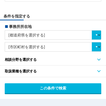
条件を指定する
■
事務所所在地
相談分野を選択する
取扱業種を選択する