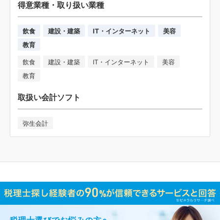
得意業種・取り扱い業種
飲食
建設・建築
IT・インターネット
美容
教育
飲食
建設・建築
IT・インターネット
美容
教育
取扱い会計ソフト
弥生会計
税理士選びでお悩みの方へ