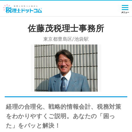
佐藤茂税理士事務所
東京都豊島区/池袋駅
経理の合理化、戦略的情報会計、税務対策
をわかりやすくご説明。あなたの「困っ
た」をパッと解決！