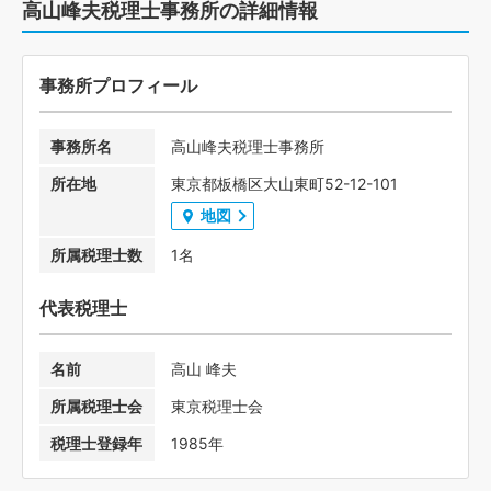
高山峰夫税理士事務所の詳細情報
事務所プロフィール
事務所名
高山峰夫税理士事務所
所在地
東京都板橋区大山東町52-12-101
地図
所属税理士数
1名
代表税理士
名前
高山 峰夫
所属税理士会
東京税理士会
税理士登録年
1985年