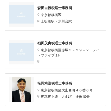
森田吉雅税理士事務所
東京都板橋区
上板橋駅・氷川台駅
福田茂実税理士事務所
東京都板橋区赤塚３－２９－２ メイ
トファイブ１F
松岡靖浩税理士事務所
東京都板橋区大山西町４０番６号
東武東上線 大山駅 徒歩10分