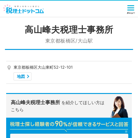
高山峰夫税理士事務所
東京都板橋区/大山駅
東京都板橋区大山東町52-12-101
地図
高山峰夫税理士事務所
を紹介してほしい方は
こちら