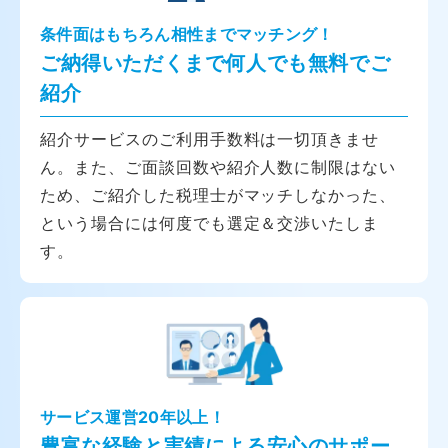
条件面はもちろん相性までマッチング！
ご納得いただくまで何人でも無料でご
紹介
紹介サービスのご利用手数料は一切頂きませ
ん。また、ご面談回数や紹介人数に制限はない
ため、ご紹介した税理士がマッチしなかった、
という場合には何度でも選定＆交渉いたしま
す。
サービス運営20年以上！
豊富な経験と実績による安心のサポー