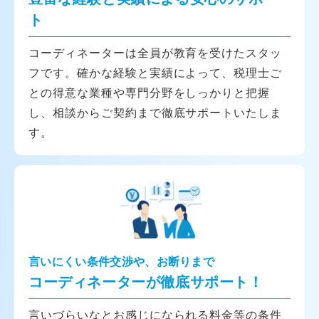
ト
コーディネーターは全員が教育を受けたスタッ
フです。確かな経験と実績によって、税理士ご
との得意な業種や専門分野をしっかりと把握
し、相談からご契約まで徹底サポートいたしま
す。
言いにくい条件交渉や、お断りまで
コーディネーターが徹底サポート！
言いづらいなとお感じになられる料金等の条件