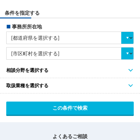
条件を指定する
■
事務所所在地
相談分野を選択する
取扱業種を選択する
よくあるご相談