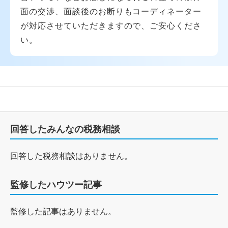
面の交渉、面談後のお断りもコーディネーター
が対応させていただきますので、ご安心くださ
い。
回答したみんなの税務相談
回答した税務相談はありません。
監修したハウツー記事
監修した記事はありません。