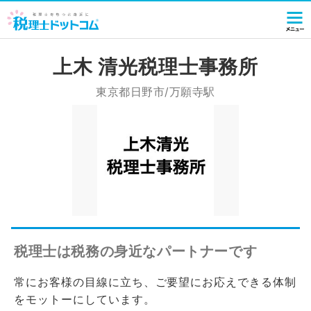
上木 清光税理士事務所
東京都日野市/万願寺駅
税理士は税務の身近なパートナーです
常にお客様の目線に立ち、ご要望にお応えできる体制
をモットーにしています。