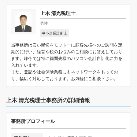
上木 清光税理士
男性
中小企業診断士
当事務所は安い親切をモットーに顧客先様へのご訪問を定
期的に行い、経営や税のお悩みのご相談にお答えしており
ます。昨今では特に顧問先様のパソコン会計自計化に力を
入れています。
また、登記や社会保険業務にもネットワークをもってお
り、幅広く対応しております。お気軽にご相談下さい。
上木 清光税理士事務所の詳細情報
事務所プロフィール