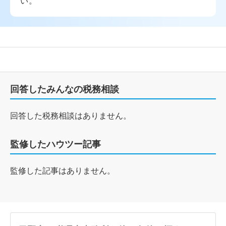
い。
回答したみんなの税務相談
回答した税務相談はありません。
監修したハウツー記事
監修した記事はありません。