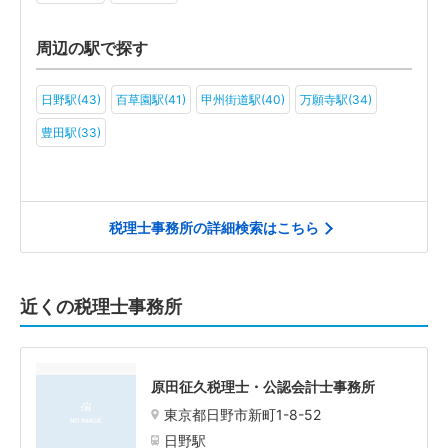
周辺の駅で探す
日野駅(43)
百草園駅(41)
甲州街道駅(40)
万願寺駅(34)
豊田駅(33)
税理士事務所の詳細検索はこちら
近くの税理士事務所
原田征久税理士・公認会計士事務所
東京都日野市新町1-8-52
日野駅