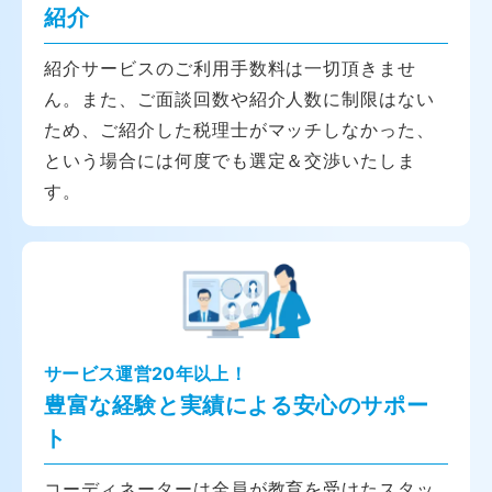
紹介
紹介サービスのご利用手数料は一切頂きませ
ん。また、ご面談回数や紹介人数に制限はない
ため、ご紹介した税理士がマッチしなかった、
という場合には何度でも選定＆交渉いたしま
す。
サービス運営20年以上！
豊富な経験と実績による安心のサポー
ト
コーディネーターは全員が教育を受けたスタッ