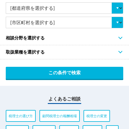
相談分野を選択する
取扱業種を選択する
よくあるご相談
税理士の選び方
顧問税理士の報酬相場
税理士の変更