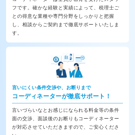
フです。確かな経験と実績によって、税理士ご
との得意な業種や専門分野をしっかりと把握
し、相談からご契約まで徹底サポートいたしま
す。
言いにくい条件交渉や、お断りまで
コーディネーターが徹底サポート！
言いづらいなとお感じになられる料金等の条件
面の交渉、面談後のお断りもコーディネーター
が対応させていただきますので、ご安心くださ