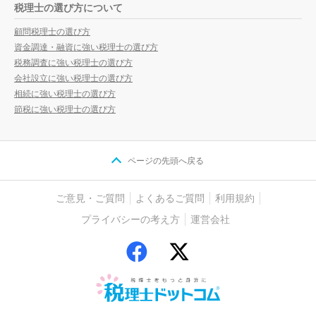
税理士の選び方について
顧問税理士の選び方
資金調達・融資に強い税理士の選び方
税務調査に強い税理士の選び方
会社設立に強い税理士の選び方
相続に強い税理士の選び方
節税に強い税理士の選び方
ページの先頭へ戻る
ご意見・ご質問
よくあるご質問
利用規約
プライバシーの考え方
運営会社