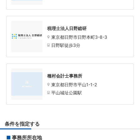
税理士法人日野総研
東京都日野市日野本町3-8-3
日野駅徒歩3分
種村会計士事務所
東京都日野市平山1-1-2
平山城址公園駅
条件を指定する
■
事務所所在地