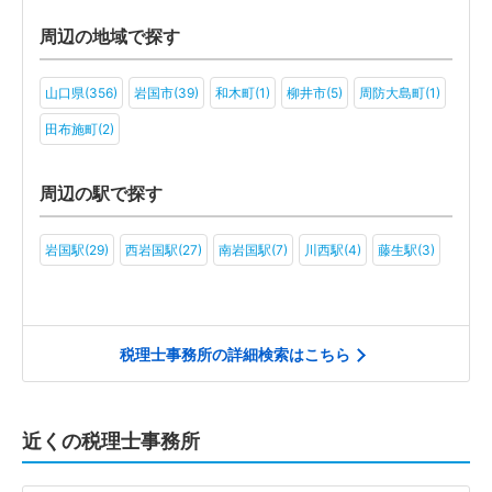
周辺の地域で探す
山口県(356)
岩国市(39)
和木町(1)
柳井市(5)
周防大島町(1)
田布施町(2)
周辺の駅で探す
岩国駅(29)
西岩国駅(27)
南岩国駅(7)
川西駅(4)
藤生駅(3)
税理士事務所の詳細検索はこちら
近くの税理士事務所