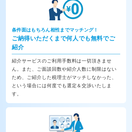
条件面はもちろん相性までマッチング！
ご納得いただくまで何人でも無料でご
紹介
紹介サービスのご利用手数料は一切頂きませ
ん。また、ご面談回数や紹介人数に制限はない
ため、ご紹介した税理士がマッチしなかった、
という場合には何度でも選定＆交渉いたしま
す。