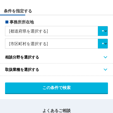
条件を指定する
■
事務所所在地
相談分野を選択する
取扱業種を選択する
よくあるご相談