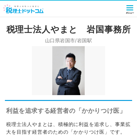
税理士法人やまと 岩国事務所
山口県岩国市/岩国駅
利益を追求する経営者の「かかりつけ医」
税理士法人やまとは、積極的に利益を追求し、事業拡
大を目指す経営者のための「かかりつけ医」です。