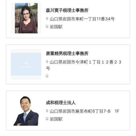
森川寛子税理士事務所
山口県岩国市車町一丁目11番34号
岩国駅
唐重精男税理士事務所
山口県岩国市今津町１丁目１２番２３
号
成和税理士法人
山口県岩国市麻里布町6丁目7-8 1F
岩国駅