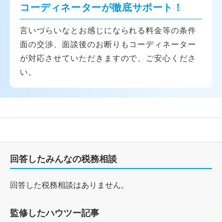
コーディネーターが徹底サポート！
言いづらいなとお感じになられる料金等の条件
面の交渉、面談後のお断りもコーディネーター
が対応させていただきますので、ご安心くださ
い。
回答したみんなの税務相談
回答した税務相談はありません。
監修したハウツー記事