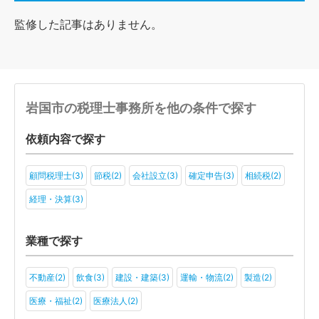
監修した記事はありません。
岩国市の税理士事務所を他の条件で探す
依頼内容で探す
顧問税理士(3)
節税(2)
会社設立(3)
確定申告(3)
相続税(2)
経理・決算(3)
業種で探す
不動産(2)
飲食(3)
建設・建築(3)
運輸・物流(2)
製造(2)
医療・福祉(2)
医療法人(2)