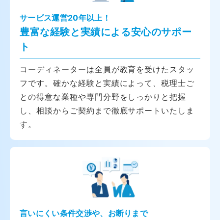
サービス運営20年以上！
豊富な経験と実績による安心のサポー
ト
コーディネーターは全員が教育を受けたスタッ
フです。確かな経験と実績によって、税理士ご
との得意な業種や専門分野をしっかりと把握
し、相談からご契約まで徹底サポートいたしま
す。
言いにくい条件交渉や、お断りまで