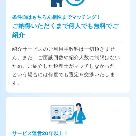
条件面はもちろん相性までマッチング！
ご納得いただくまで何人でも無料でご
紹介
紹介サービスのご利用手数料は一切頂きませ
ん。また、ご面談回数や紹介人数に制限はない
ため、ご紹介した税理士がマッチしなかった、
という場合には何度でも選定＆交渉いたしま
す。
サービス運営20年以上！