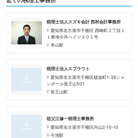
近くの税理士事務所
税理士法人スズキ会計 西村会計事務所
愛知県名古屋市千種区 西崎町２丁目１
１番地今井ハイツ３０１号
本山駅
税理士法人スプラウト
愛知県名古屋市千種区穂波町1-39シャ
ンボール覚王山501
覚王山駅
祖父江修一税理士事務所
愛知県名古屋市千種区内山2-10-10
今池駅