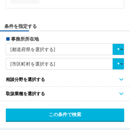
条件を指定する
■
事務所所在地
相談分野を選択する
取扱業種を選択する