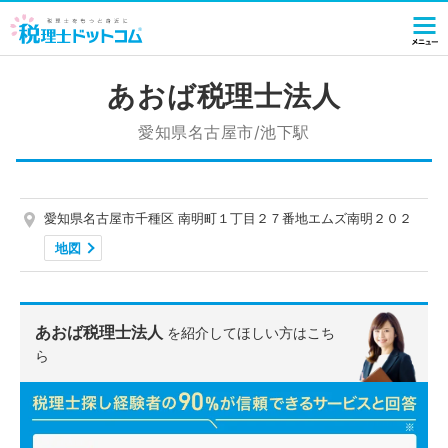
あおば税理士法人
愛知県名古屋市/池下駅
愛知県名古屋市千種区 南明町１丁目２７番地エムズ南明２０２
地図
あおば税理士法人
を紹介してほしい方はこち
ら