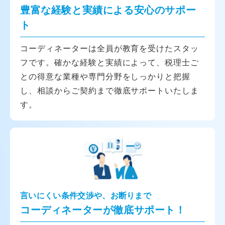
豊富な経験と実績による安心のサポー
ト
コーディネーターは全員が教育を受けたスタッ
フです。確かな経験と実績によって、税理士ご
との得意な業種や専門分野をしっかりと把握
し、相談からご契約まで徹底サポートいたしま
す。
言いにくい条件交渉や、お断りまで
コーディネーターが徹底サポート！