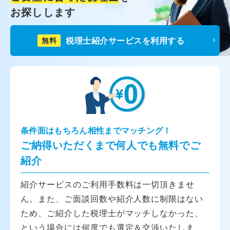
お探しします
税理士紹介サービスを利用する
無料
条件面はもちろん相性までマッチング！
ご納得いただくまで何人でも無料でご
紹介
紹介サービスのご利用手数料は一切頂きませ
ん。また、ご面談回数や紹介人数に制限はない
ため、ご紹介した税理士がマッチしなかった、
という場合には何度でも選定＆交渉いたしま