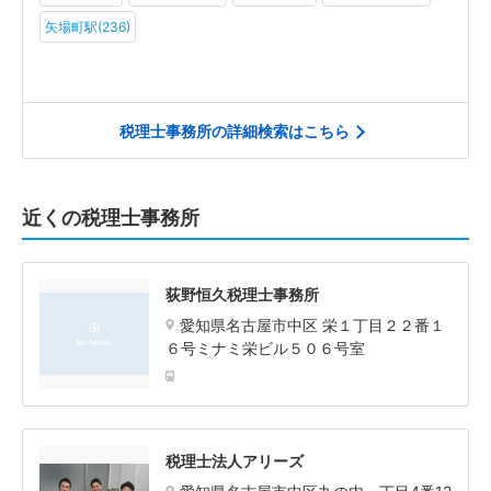
矢場町駅(236)
税理士事務所の詳細検索はこちら
近くの税理士事務所
荻野恒久税理士事務所
愛知県名古屋市中区 栄１丁目２２番１
６号ミナミ栄ビル５０６号室
税理士法人アリーズ