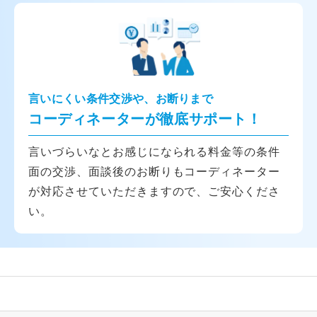
言いにくい条件交渉や、お断りまで
コーディネーターが徹底サポート！
言いづらいなとお感じになられる料金等の条件
面の交渉、面談後のお断りもコーディネーター
が対応させていただきますので、ご安心くださ
い。