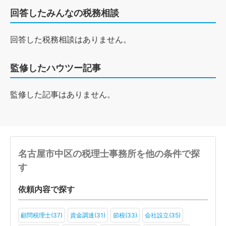
回答したみんなの税務相談
回答した税務相談はありません。
監修したハウツー記事
監修した記事はありません。
名古屋市中区の税理士事務所を他の条件で探
す
依頼内容で探す
顧問税理士(37)
資金調達(31)
節税(33)
会社設立(35)