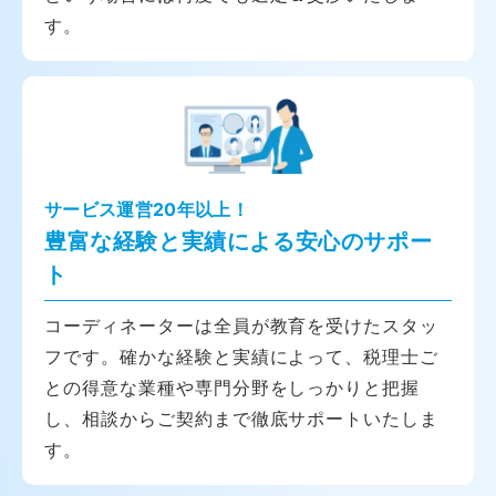
す。
サービス運営20年以上！
豊富な経験と実績による安心のサポー
ト
コーディネーターは全員が教育を受けたスタッ
フです。確かな経験と実績によって、税理士ご
との得意な業種や専門分野をしっかりと把握
し、相談からご契約まで徹底サポートいたしま
す。