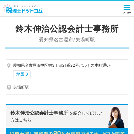
鈴木伸治公認会計士事務所
愛知県名古屋市/矢場町駅
愛知県名古屋市中区栄3丁目21番22号パルナス本町通6F
地図
矢場町駅
鈴木伸治公認会計士事務所
を紹介してほしい
方はこちら