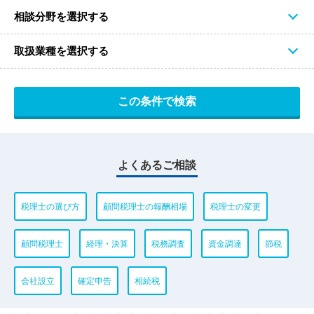
相談分野を選択する
取扱業種を選択する
よくあるご相談
税理士の選び方
顧問税理士の報酬相場
税理士の変更
顧問税理士
経理・決算
税務調査
資金調達
節税
会社設立
確定申告
相続税