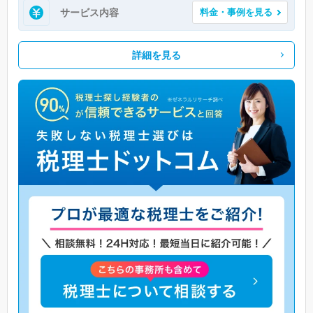
サービス内容
料金・事例を見る
詳細を見る