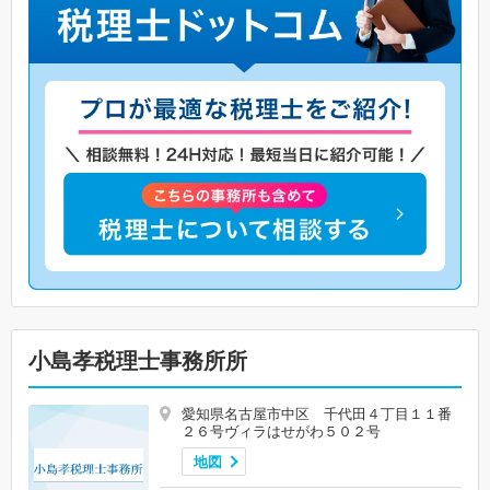
小島孝税理士事務所所
愛知県名古屋市中区 千代田４丁目１１番
２６号ヴィラはせがわ５０２号
地図