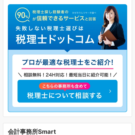
会計事務所Smart