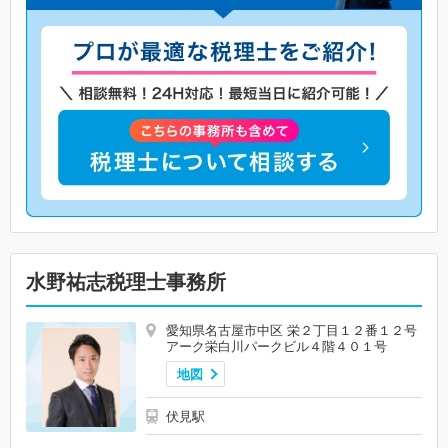
水野祐志税理士事務所
愛知県名古屋市中区 栄２丁目１２番１２号
アーク栄白川パークビル４階４０１号
地図
伏見駅