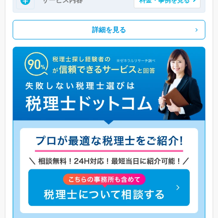
詳細を見る