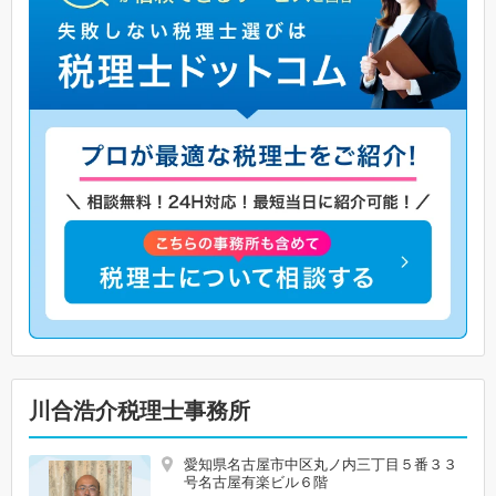
川合浩介税理士事務所
愛知県名古屋市中区丸ノ内三丁目５番３３
号名古屋有楽ビル６階