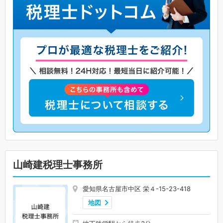
山崎建税理士事務所
愛知県名古屋市中区 栄４-15-23-418
地図