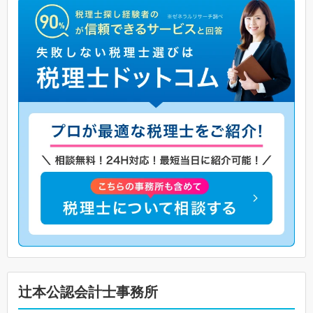
辻本公認会計士事務所