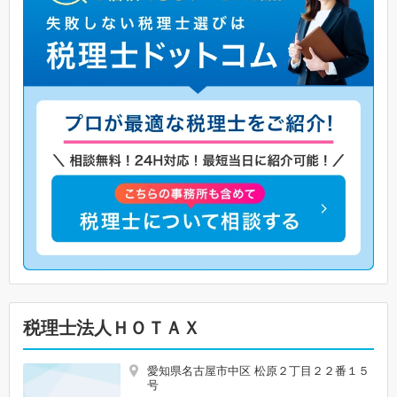
税理士法人ＨＯＴＡＸ
愛知県名古屋市中区 松原２丁目２２番１５
号