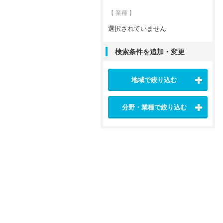
【 業種 】
選択されていません
検索条件を追加・変更
地域で絞り込む
分野・業種で絞り込む