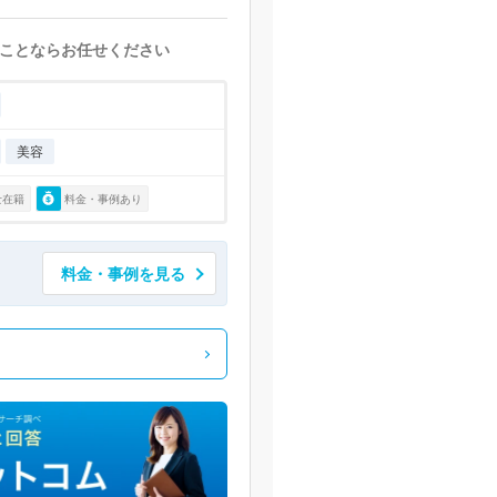
ことならお任せください
美容
士在籍
料金・事例あり
料金・事例を見る