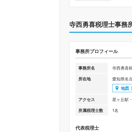
寺西勇喜税理士事務
事務所プロフィール
事務所名
寺西勇喜
所在地
愛知県名
地図
アクセス
星ヶ丘駅
所属税理士数
1名
代表税理士