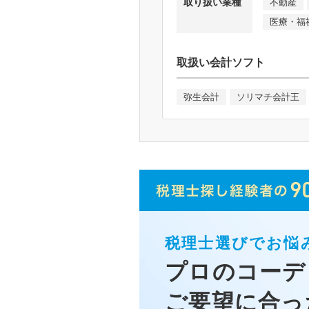
取り扱い業種
不動産
医療・福
取扱い会計ソフト
弥生会計
ソリマチ会計王
税理士選びでお悩
プロのコーデ
ご要望に合っ