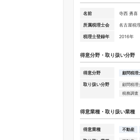
名前
寺西 勇喜
所属税理士会
名古屋税
税理士登録年
2016年
得意分野・取り扱い分野
得意分野
顧問税理
取り扱い分野
顧問税理
税務調査
得意業種・取り扱い業種
得意業種
不動産