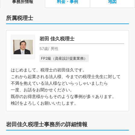
事務所情報
料金・事例
地図
所属税理士
岩田 佳久税理士
57歳/ 男性
FP2級（資産設計提案業務）
はじめまして、税理士の岩田佳久です。
これから起業される法人様、今までの税理士先生に対して
不満を抱えている法人様などいらっしゃいましたら
一度、お話をお聞かせください。
既存のお得意様からもそのような事例が多々あります。
検討をよろしくお願いいたします。
岩田佳久税理士事務所の詳細情報