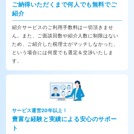
ご納得いただくまで何人でも無料でご
紹介
紹介サービスのご利用手数料は一切頂きませ
ん。また、ご面談回数や紹介人数に制限はない
ため、ご紹介した税理士がマッチしなかった、
という場合には何度でも選定＆交渉いたしま
す。
サービス運営20年以上！
豊富な経験と実績による安心のサポー
ト