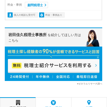
料金・事例
顧問税理士
個人の相談も受付可
料金・事例あり
岩田佳久税理士事務所
を紹介してほしい方は
こちら
※ゼネラルリサーチ調べ