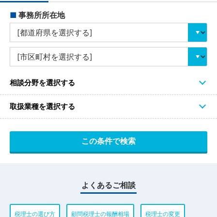
■
事務所所在地
相談分野を選択する
取扱業種を選択する
よくあるご相談
税理士の選び方
顧問税理士の報酬相場
税理士の変更