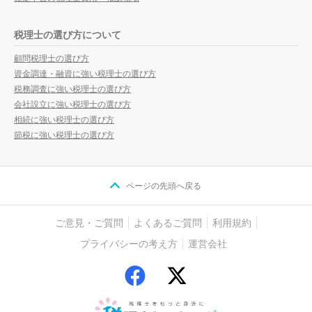
税理士の選び方について
顧問税理士の選び方
資金調達・融資に強い税理士の選び方
税務調査に強い税理士の選び方
会社設立に強い税理士の選び方
相続に強い税理士の選び方
節税に強い税理士の選び方
ページの先頭へ戻る
ご意見・ご質問
よくあるご質問
利用規約
プライバシーの考え方
運営会社