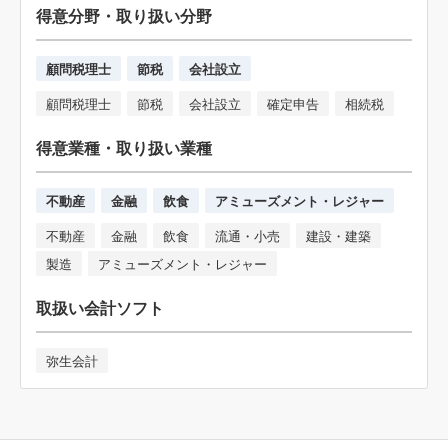
得意分野・取り扱い分野
顧問税理士
節税
会社設立
顧問税理士
節税
会社設立
確定申告
相続税
得意業種・取り扱い業種
不動産
金融
飲食
アミューズメント・レジャー
不動産
金融
飲食
流通・小売
建設・建築
製造
アミューズメント・レジャー
取扱い会計ソフト
弥生会計