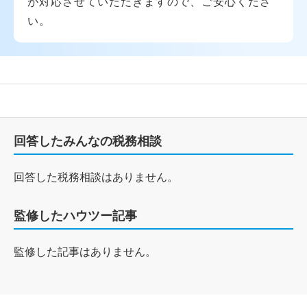
が対応させていただきますので、ご安心くださ
い。
回答したみんなの税務相談
回答した税務相談はありません。
監修したハウツー記事
監修した記事はありません。