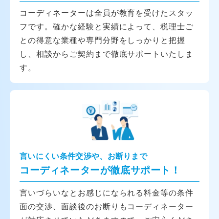
コーディネーターは全員が教育を受けたスタッ
フです。確かな経験と実績によって、税理士ご
との得意な業種や専門分野をしっかりと把握
し、相談からご契約まで徹底サポートいたしま
す。
言いにくい条件交渉や、お断りまで
コーディネーターが徹底サポート！
言いづらいなとお感じになられる料金等の条件
面の交渉、面談後のお断りもコーディネーター