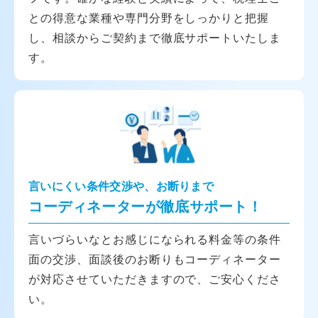
との得意な業種や専門分野をしっかりと把握
し、相談からご契約まで徹底サポートいたしま
す。
言いにくい条件交渉や、お断りまで
コーディネーターが徹底サポート！
言いづらいなとお感じになられる料金等の条件
面の交渉、面談後のお断りもコーディネーター
が対応させていただきますので、ご安心くださ
い。