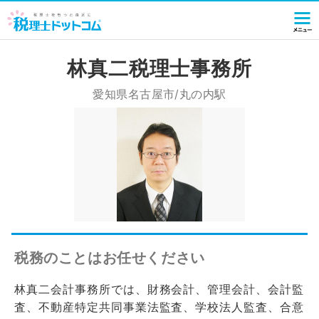
林真二税理士事務所
愛知県名古屋市/丸の内駅
税務のことはお任せください
林真二会計事務所では、財務会計、管理会計、会計監
査、不動産特定共同事業法監査、学校法人監査、合意