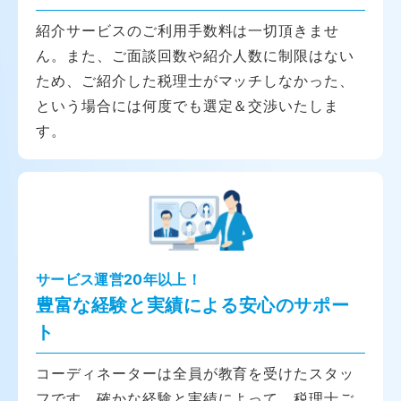
紹介サービスのご利用手数料は一切頂きませ
ん。また、ご面談回数や紹介人数に制限はない
ため、ご紹介した税理士がマッチしなかった、
という場合には何度でも選定＆交渉いたしま
す。
サービス運営20年以上！
豊富な経験と実績による安心のサポー
ト
コーディネーターは全員が教育を受けたスタッ
フです。確かな経験と実績によって、税理士ご