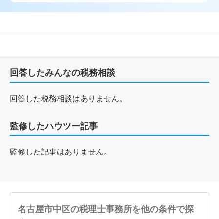
回答したみんなの税務相談
回答した税務相談はありません。
監修したハウツー記事
監修した記事はありません。
名古屋市中区の税理士事務所を他の条件で探