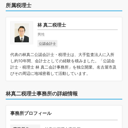
所属税理士
林 真二税理士
男性
公認会計士
代表の林真二公認会計士・税理士は、大手監査法人に入所
し約10年間、会計士としての経験を積みました。「公認会
計士・税理士 林 真二会計事務所」を独立開業。名古屋市及
びその周辺に地域密着して活動しています。
林真二税理士事務所の詳細情報
事務所プロフィール