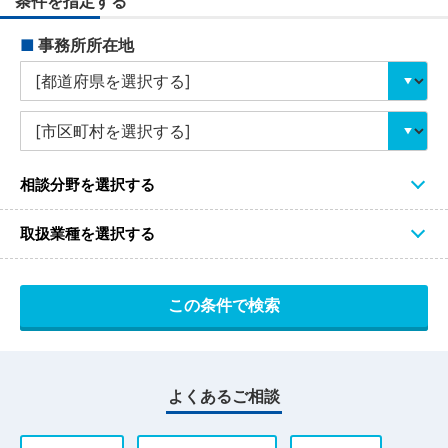
条件を指定する
■
事務所所在地
相談分野を選択する
取扱業種を選択する
よくあるご相談