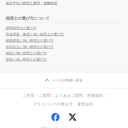
確定申告の税理士費用・報酬相場
税理士の選び方について
顧問税理士の選び方
資金調達・融資に強い税理士の選び方
税務調査に強い税理士の選び方
会社設立に強い税理士の選び方
相続に強い税理士の選び方
節税に強い税理士の選び方
ページの先頭へ戻る
ご意見・ご質問
よくあるご質問
利用規約
プライバシーの考え方
運営会社