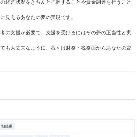
前の経営状況をきちんと把握することや資金調達を行うこと
先に見えるあなたの夢の実現です。
三者の支援が必要で、支援を受けるにはその夢の正当性と実
。
いても大丈夫なように、我々は財務・税務面からあなたの資
相続税