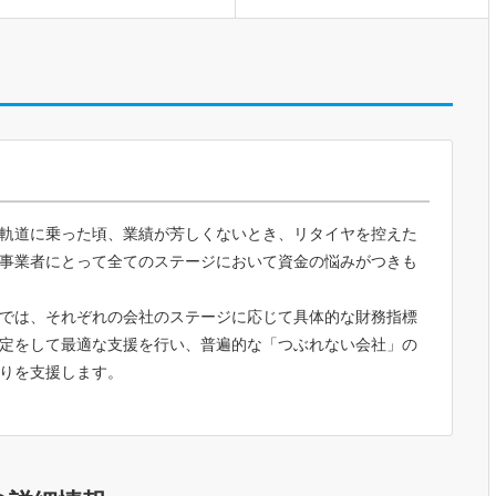
軌道に乗った頃、業績が芳しくないとき、リタイヤを控えた
事業者にとって全てのステージにおいて資金の悩みがつきも
では、それぞれの会社のステージに応じて具体的な財務指標
定をして最適な支援を行い、普遍的な「つぶれない会社」の
りを支援します。