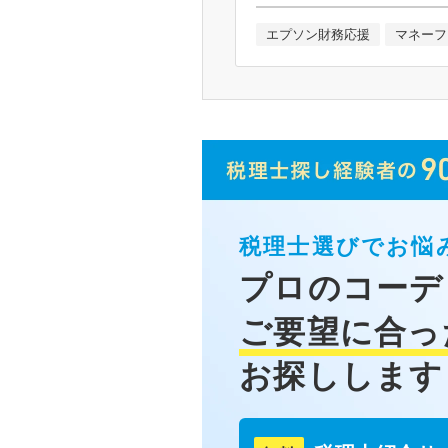
エプソン財務応援
マネーフ
税理士選びでお悩
プロのコーデ
ご要望に合っ
お探しします