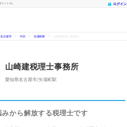
理士ドットコム
ログイン
名古屋市
中区
矢場町駅
山崎建税理士事務所
山崎建税理士事務所
愛知県名古屋市/矢場町駅
悩みから解放する税理士です