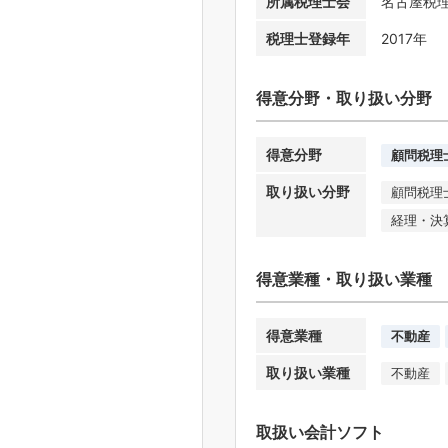
所属税理士会
名古屋税
税理士登録年
2017年
得意分野・取り扱い分野
得意分野
顧問税理
取り扱い分野
顧問税理
経理・決
得意業種・取り扱い業種
得意業種
不動産
取り扱い業種
不動産
取扱い会計ソフト