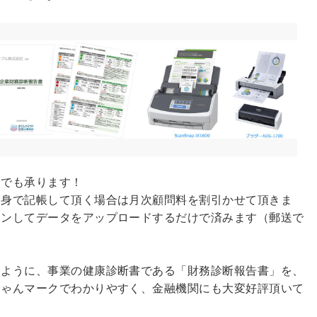
こでも承ります！
自身で記帳して頂く場合は月次顧問料を割引かせて頂きま
ャンしてデータをアップロードするだけで済みます（郵送で
るように、事業の健康診断書である「財務診断報告書」を、
ちゃんマークでわかりやすく、金融機関にも大変好評頂いて