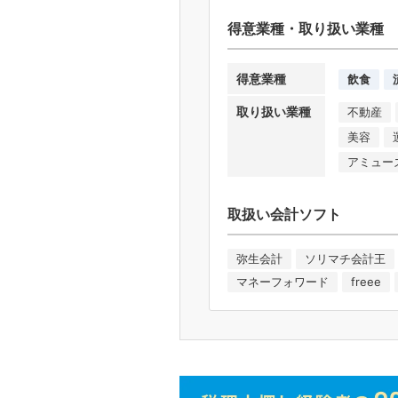
得意業種・取り扱い業種
得意業種
飲食
取り扱い業種
不動産
美容
アミュー
取扱い会計ソフト
弥生会計
ソリマチ会計王
マネーフォワード
freee